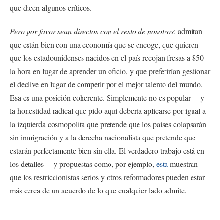
que dicen algunos críticos.
Pero por favor sean directos con el resto de nosotros
: admitan
que están bien con una economía que se encoge, que quieren
que los estadounidenses nacidos en el país recojan fresas a $50
la hora en lugar de aprender un oficio, y que preferirían gestionar
el declive en lugar de competir por el mejor talento del mundo.
Esa es una posición coherente. Simplemente no es popular —y
la honestidad radical que pido aquí debería aplicarse por igual a
la izquierda cosmopolita que pretende que los países colapsarán
sin inmigración y a la derecha nacionalista que pretende que
estarán perfectamente bien sin ella. El verdadero trabajo está en
los detalles —y propuestas como, por ejemplo,
esta
muestran
que los restriccionistas serios y otros reformadores pueden estar
más cerca de un acuerdo de lo que cualquier lado admite.