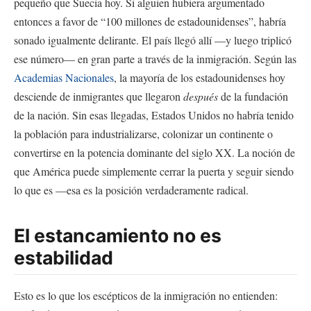
pequeño que Suecia hoy. Si alguien hubiera argumentado
entonces a favor de “100 millones de estadounidenses”, habría
sonado igualmente delirante. El país llegó allí —y luego triplicó
ese número— en gran parte a través de la inmigración. Según las
Academias Nacionales
, la mayoría de los estadounidenses hoy
desciende de inmigrantes que llegaron
después
de la fundación
de la nación. Sin esas llegadas, Estados Unidos no habría tenido
la población para industrializarse, colonizar un continente o
convertirse en la potencia dominante del siglo XX. La noción de
que América puede simplemente cerrar la puerta y seguir siendo
lo que es —esa es la posición verdaderamente radical.
El estancamiento no es
estabilidad
Esto es lo que los escépticos de la inmigración no entienden: