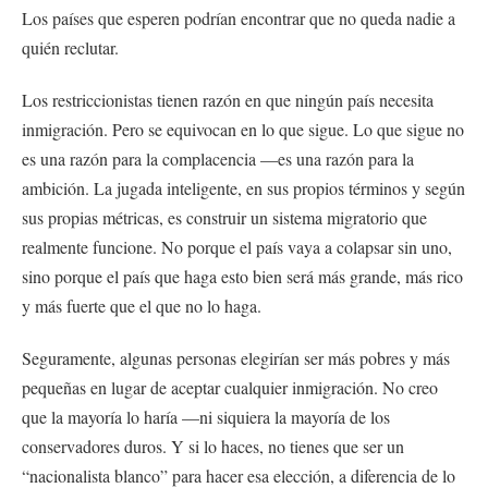
Los países que esperen podrían encontrar que no queda nadie a
quién reclutar.
Los restriccionistas tienen razón en que ningún país necesita
inmigración. Pero se equivocan en lo que sigue. Lo que sigue no
es una razón para la complacencia —es una razón para la
ambición. La jugada inteligente, en sus propios términos y según
sus propias métricas, es construir un sistema migratorio que
realmente funcione. No porque el país vaya a colapsar sin uno,
sino porque el país que haga esto bien será más grande, más rico
y más fuerte que el que no lo haga.
Seguramente, algunas personas elegirían ser más pobres y más
pequeñas en lugar de aceptar cualquier inmigración. No creo
que la mayoría lo haría —ni siquiera la mayoría de los
conservadores duros. Y si lo haces, no tienes que ser un
“nacionalista blanco” para hacer esa elección, a diferencia de lo