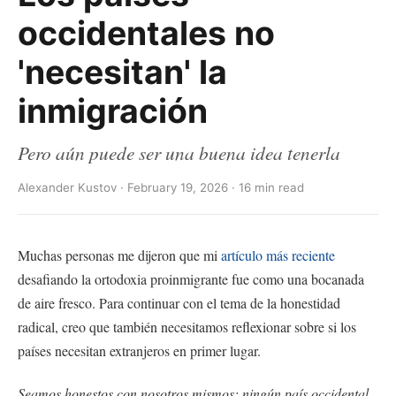
occidentales no
'necesitan' la
inmigración
Pero aún puede ser una buena idea tenerla
Alexander Kustov · February 19, 2026 · 16 min read
Muchas personas me dijeron que mi
artículo más reciente
desafiando la ortodoxia proinmigrante fue como una bocanada
de aire fresco. Para continuar con el tema de la honestidad
radical, creo que también necesitamos reflexionar sobre si los
países necesitan extranjeros en primer lugar.
Seamos honestos con nosotros mismos: ningún país occidental