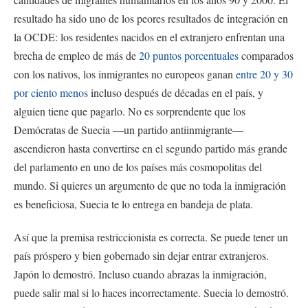
resultado ha sido uno de los peores resultados de integración en
la OCDE: los residentes nacidos en el extranjero enfrentan una
brecha de empleo de más de
20 puntos porcentuales
comparados
con los nativos, los inmigrantes no europeos ganan
entre 20 y 30
por ciento menos
incluso después de décadas en el país, y
alguien tiene que pagarlo. No es sorprendente que los
Demócratas de Suecia —un partido antiinmigrante—
ascendieron hasta convertirse en el segundo partido más grande
del parlamento en uno de los países más cosmopolitas del
mundo. Si quieres un argumento de que no toda la inmigración
es beneficiosa, Suecia te lo entrega en bandeja de plata.
Así que la premisa restriccionista es correcta. Se puede tener un
país próspero y bien gobernado sin dejar entrar extranjeros.
Japón lo demostró. Incluso cuando abrazas la inmigración,
puede salir mal si lo haces incorrectamente. Suecia lo demostró.