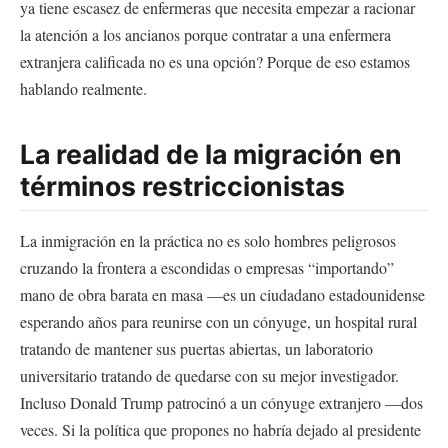
ya tiene escasez de enfermeras que necesita empezar a racionar
la atención a los ancianos porque contratar a una enfermera
extranjera calificada no es una opción? Porque de eso estamos
hablando realmente.
La realidad de la migración en
términos restriccionistas
La inmigración en la práctica no es solo hombres peligrosos
cruzando la frontera a escondidas o empresas “importando”
mano de obra barata en masa —es un ciudadano estadounidense
esperando años para reunirse con un cónyuge, un hospital rural
tratando de mantener sus puertas abiertas, un laboratorio
universitario tratando de quedarse con su mejor investigador.
Incluso Donald Trump patrocinó a un cónyuge extranjero —dos
veces. Si la política que propones no habría dejado al presidente