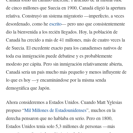
de cinco millones que Suecia en 1900, Canadá eligió la apertura
relativa. Construyó un sistema migratorio —imperfecto, a veces
desordenado, como he
escrito
— pero uno que consistentemente
dio la bienvenida a los recién llegados. Hoy, la población de
Canadá ha crecido a más de 41 millones, más de cuatro veces la
de Suecia. El excedente exacto para los canadienses nativos de
toda esa inmigración puede debatirse y es probablemente
modesto per cápita. Pero sin inmigración relativamente abierta,
Canadá sería un país mucho más pequeño y menos influyente de
lo que es hoy —y encaminándose por la misma senda
demográfica que Japón.
Ahora consideremos a Estados Unidos. Cuando Matt Yglesias
propuso “
Mil Millones de Estadounidenses
”, muchos en la
derecha pensaron que no hablaba en serio. Pero en 1800,
Estados Unidos tenía solo 5,3 millones de personas —más