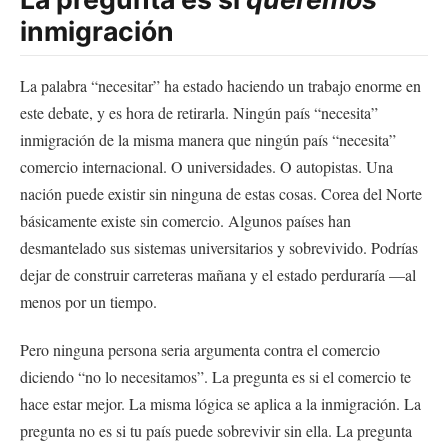
inmigración
La palabra “necesitar” ha estado haciendo un trabajo enorme en
este debate, y es hora de retirarla. Ningún país “necesita”
inmigración de la misma manera que ningún país “necesita”
comercio internacional. O universidades. O autopistas. Una
nación puede existir sin ninguna de estas cosas. Corea del Norte
básicamente existe sin comercio. Algunos países han
desmantelado sus sistemas universitarios y sobrevivido. Podrías
dejar de construir carreteras mañana y el estado perduraría —al
menos por un tiempo.
Pero ninguna persona seria argumenta contra el comercio
diciendo “no lo necesitamos”. La pregunta es si el comercio te
hace estar mejor. La misma lógica se aplica a la inmigración. La
pregunta no es si tu país puede sobrevivir sin ella. La pregunta