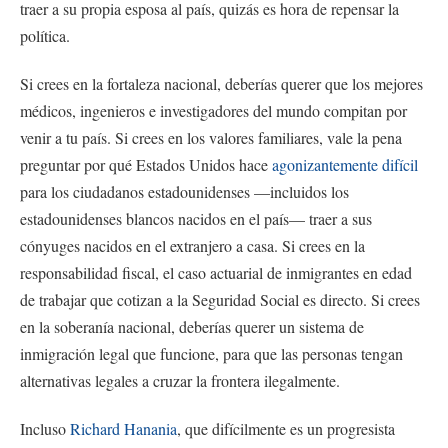
traer a su propia esposa al país, quizás es hora de repensar la
política.
Si crees en la fortaleza nacional, deberías querer que los mejores
médicos, ingenieros e investigadores del mundo compitan por
venir a tu país. Si crees en los valores familiares, vale la pena
preguntar por qué Estados Unidos hace
agonizantemente difícil
para los ciudadanos estadounidenses —incluidos los
estadounidenses blancos nacidos en el país— traer a sus
cónyuges nacidos en el extranjero a casa. Si crees en la
responsabilidad fiscal, el caso actuarial de inmigrantes en edad
de trabajar que cotizan a la Seguridad Social es directo. Si crees
en la soberanía nacional, deberías querer un sistema de
inmigración legal que funcione, para que las personas tengan
alternativas legales a cruzar la frontera ilegalmente.
Incluso
Richard Hanania
, que difícilmente es un progresista