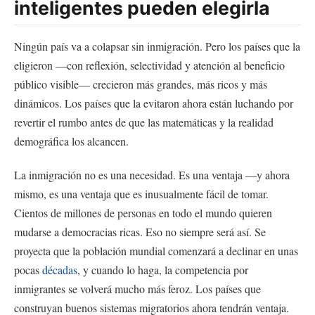
inteligentes pueden elegirla
Ningún país va a colapsar sin inmigración. Pero los países que la
eligieron —con reflexión, selectividad y atención al beneficio
público visible— crecieron más grandes, más ricos y más
dinámicos. Los países que la evitaron ahora están luchando por
revertir el rumbo antes de que las matemáticas y la realidad
demográfica los alcancen.
La inmigración no es una necesidad. Es una ventaja —y ahora
mismo, es una ventaja que es inusualmente fácil de tomar.
Cientos de millones de personas en todo el mundo quieren
mudarse a democracias ricas. Eso no siempre será así. Se
proyecta que la población mundial comenzará a declinar en unas
pocas
décadas
, y cuando lo haga, la competencia por
inmigrantes se volverá mucho más feroz. Los países que
construyan buenos sistemas migratorios ahora tendrán ventaja.