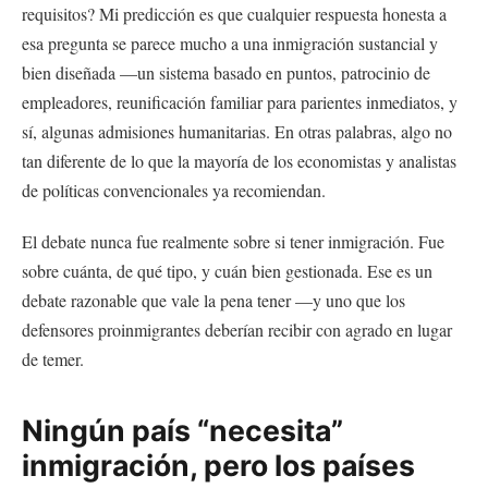
requisitos? Mi predicción es que cualquier respuesta honesta a
esa pregunta se parece mucho a una inmigración sustancial y
bien diseñada —un sistema basado en puntos, patrocinio de
empleadores, reunificación familiar para parientes inmediatos, y
sí, algunas admisiones humanitarias. En otras palabras, algo no
tan diferente de lo que la mayoría de los economistas y analistas
de políticas convencionales ya recomiendan.
El debate nunca fue realmente sobre si tener inmigración. Fue
sobre cuánta, de qué tipo, y cuán bien gestionada. Ese es un
debate razonable que vale la pena tener —y uno que los
defensores proinmigrantes deberían recibir con agrado en lugar
de temer.
Ningún país “necesita”
inmigración, pero los países