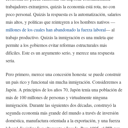
trabajadores extranjeros, quizás la economía está rota, no con
poco personal. Quizás la respuesta es la automatización, salarios
más altos, y políticas que reintegren a los hombres nativos —
millones de los cuales han abandonado la fuerza laboral
— al
trabajo productivo. Quizás la inmigración es una muleta que
permite a los gobiernos evitar reformas estructurales más
difíciles. Este es un argumento serio, y merece una respuesta
seria.
Pero primero, merece una concesión honesta: se puede construir
un país rico y funcional sin mucha inmigración. Consideremos a
Japón. A principios de los años 70, Japón tenía una población de
más de 100 millones de personas y virtualmente ninguna
inmigración. Durante las siguientes dos décadas, construyó la
segunda economía más grande del mundo a través de inversión
doméstica, manufactura orientada a la exportación, y una fuerza