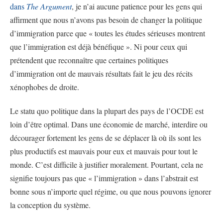
dans
The Argument
, je n’ai aucune patience pour les gens qui
affirment que nous n’avons pas besoin de changer la politique
d’immigration parce que « toutes les études sérieuses montrent
que l’immigration est déjà bénéfique ». Ni pour ceux qui
prétendent que reconnaître que certaines politiques
d’immigration ont de mauvais résultats fait le jeu des récits
xénophobes de droite.
Le statu quo politique dans la plupart des pays de l’OCDE est
loin d’être optimal. Dans une économie de marché, interdire ou
décourager fortement les gens de se déplacer là où ils sont les
plus productifs est mauvais pour eux et mauvais pour tout le
monde. C’est difficile à justifier moralement. Pourtant, cela ne
signifie toujours pas que « l’immigration » dans l’abstrait est
bonne sous n’importe quel régime, ou que nous pouvons ignorer
la conception du système.