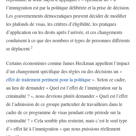
l’immigration est par la politique délibérée et la prise de décision.
Les gouvernements démocratiques peuvent décider de modifier
les plafonds de visas, les critères d’éligibilité, les pratiques
d’application ou les droits après l’arrivée, et ces changements
conduisent à ce que des nombres et types de personnes différents
2
se déplacent.
Certains économistes comme James Heckman appellent l’impact
d’un changement spécifique des règles ou des décisions un «
effet de traitement pertinent pour la politique
». Selon ce cadre,
au lieu de demander « Quel est l’effet de l’immigration sur la
criminalité ? », nous devrions plutôt demander « Quel est l’effet
de l’admission de ce groupe particulier de travailleurs dans le
cadre de ce programme de visas pendant cette période sur la
criminalité ? » Cela semble plus restreint, mais c’est le seul type
d’« effet lié à l’immigration » que nous puissions réellement