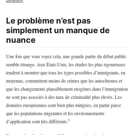
identifier.
Le problème n’est pas
simplement un manque de
nuance
Une fois que vous voyez cela, une grande partie du débat public
semble étrange. Aux États-Unis, les études les plus rigoureuses
tendent à montrer que tous les types possibles d’immigrants, en
moyenne, commettent moins de crimes que les autochtones et
que les changements plausiblement exogènes dans l’immigration
ne sont pas associés à des taux de criminalité plus élevés. Les
données européennes sont bien plus mitigées, en partie parce
que les populations migrantes et les environnements
3
d’application sont très différents.