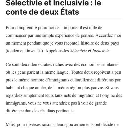
Sélectivie et Inclusivie : le
conte de deux États
Pour comprendre pourquoi cela importe, il est utile de
commencer par une simple expérience de pensée. Accordez-moi
un moment pendant que je vous raconte l’histoire de deux pays
(totalement inventés). Appelons-les
Sélectivie
et
Inclusivie
.
Ce sont deux démocraties riches avec des économies similaires
où les gens parlent la même langue. Toutes deux reçoivent à peu
près le même nombre d’immigrants culturellement différents par
habitant chaque année, de la même région plus pauvre. Si vous
regardiez simplement leurs taux nets de migration et l’origine des
immigrants, vous ne vous attendriez pas à voir de grande
différence dans les résultats pertinents.
Mais, pour diverses raisons, leurs gouvernements ont décidé de