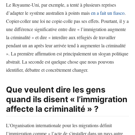
Le Royaume-Uni, par exemple, a tenté à plusieurs reprises
d’adapter le système australien à points mais
en a fait un fiasco
.
Copier-coller une loi ne copie-colle pas ses effets. Pourtant, il y a
une différence significative entre dire « l’immigration augmente
la criminalité » et dire « interdire aux réfugiés de travailler
pendant un an après leur arrivée tend à augmenter la criminalité
». La première affirmation est principalement un slogan politique
abstrait. La seconde est quelque chose que nous pouvons
identifier, débattre et concrètement changer.
Que veulent dire les gens
quand ils disent « l’immigration
affecte la criminalité » ?
L’Organisation internationale pour les migrations définit
l’immigration comme « l’acte de s’installer dans un pays autre