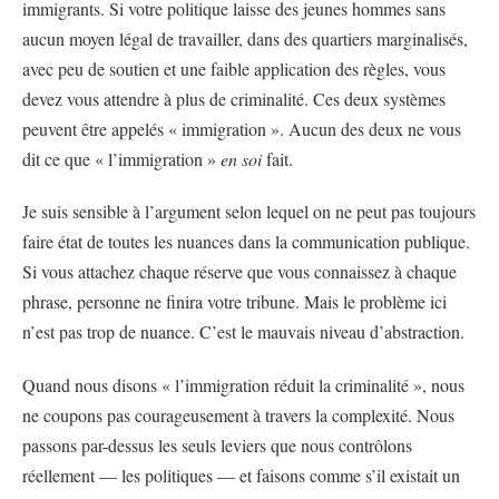
immigrants. Si votre politique laisse des jeunes hommes sans
aucun moyen légal de travailler, dans des quartiers marginalisés,
avec peu de soutien et une faible application des règles, vous
devez vous attendre à plus de criminalité. Ces deux systèmes
peuvent être appelés « immigration ». Aucun des deux ne vous
dit ce que « l’immigration »
en soi
fait.
Je suis sensible à l’argument selon lequel on ne peut pas toujours
faire état de toutes les nuances dans la communication publique.
Si vous attachez chaque réserve que vous connaissez à chaque
phrase, personne ne finira votre tribune. Mais le problème ici
n’est pas trop de nuance. C’est le mauvais niveau d’abstraction.
Quand nous disons « l’immigration réduit la criminalité », nous
ne coupons pas courageusement à travers la complexité. Nous
passons par-dessus les seuls leviers que nous contrôlons
réellement — les politiques — et faisons comme s’il existait un