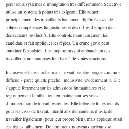
gérer leurs systèmes d’immigration très différemment. Sélectivie
utilise un système à points très exigeant. Elle admet
principalement des travailleurs hautement diplômés avec de
solides compétences linguistiques et des offres d’emploi dans
des secteurs productifs. Elle contrôle minutieusement les
candidats et fait appliquer les règles. Un crime grave peut
entraîner l’expulsion. Les employeurs qui embauchent des
travailleurs non autorisés font face à de vraies sanctions.
Inclusivie est aussi riche, mais ne veut pas être perçue comme «
difficile » parce qu’elle prêche l’inclusivité (évidemment !). Elle
s’appuie fortement sur les admissions humanitaires et le
regroupement familial, tout en maintenant ses voies
d’immigration de travail restreintes. Elle tolère de longs retards
pour les visas de travail, interdit aux demandeurs d’asile de
travailler légalement (pour leur propre bien), mais applique aussi
ces règles faiblement. De nombreux nouveaux arrivants se