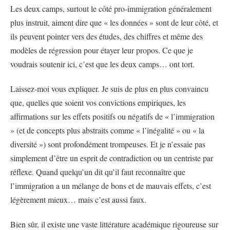
Les deux camps, surtout le côté pro-immigration généralement
plus instruit, aiment dire que « les données » sont de leur côté, et
ils peuvent pointer vers des études, des chiffres et même des
modèles de régression pour étayer leur propos. Ce que je
voudrais soutenir ici, c’est que les deux camps… ont tort.
Laissez-moi vous expliquer. Je suis de plus en plus convaincu
que, quelles que soient vos convictions empiriques, les
affirmations sur les effets positifs ou négatifs de « l’immigration
» (et de concepts plus abstraits comme « l’inégalité » ou « la
diversité ») sont profondément trompeuses. Et je n’essaie pas
simplement d’être un esprit de contradiction ou un centriste par
réflexe. Quand quelqu’un dit qu’il faut reconnaître que
l’immigration a un mélange de bons et de mauvais effets, c’est
légèrement mieux… mais c’est aussi faux.
Bien sûr, il existe une vaste littérature académique rigoureuse sur