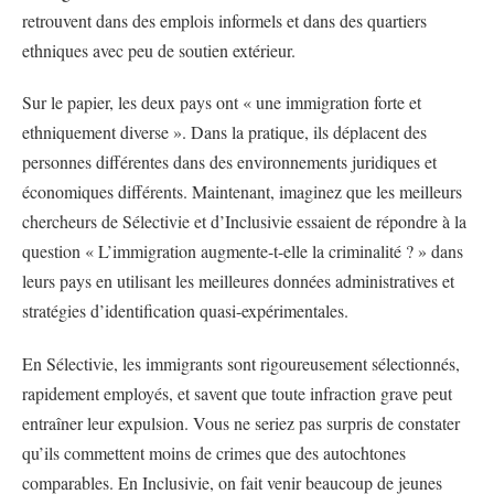
retrouvent dans des emplois informels et dans des quartiers
ethniques avec peu de soutien extérieur.
Sur le papier, les deux pays ont « une immigration forte et
ethniquement diverse ». Dans la pratique, ils déplacent des
personnes différentes dans des environnements juridiques et
économiques différents. Maintenant, imaginez que les meilleurs
chercheurs de Sélectivie et d’Inclusivie essaient de répondre à la
question « L’immigration augmente-t-elle la criminalité ? » dans
leurs pays en utilisant les meilleures données administratives et
stratégies d’identification quasi-expérimentales.
En Sélectivie, les immigrants sont rigoureusement sélectionnés,
rapidement employés, et savent que toute infraction grave peut
entraîner leur expulsion. Vous ne seriez pas surpris de constater
qu’ils commettent moins de crimes que des autochtones
comparables. En Inclusivie, on fait venir beaucoup de jeunes