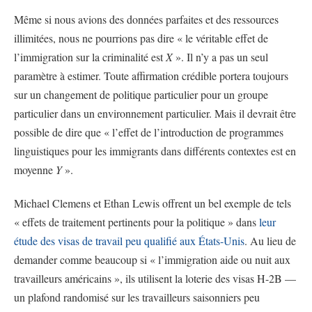
Même si nous avions des données parfaites et des ressources
illimitées, nous ne pourrions pas dire « le véritable effet de
l’immigration sur la criminalité est
X
». Il n’y a pas un seul
paramètre à estimer. Toute affirmation crédible portera toujours
sur un changement de politique particulier pour un groupe
particulier dans un environnement particulier. Mais il devrait être
possible de dire que « l’effet de l’introduction de programmes
linguistiques pour les immigrants dans différents contextes est en
moyenne
Y
».
Michael Clemens et Ethan Lewis offrent un bel exemple de tels
« effets de traitement pertinents pour la politique » dans
leur
étude des visas de travail peu qualifié aux États-Unis
. Au lieu de
demander comme beaucoup si « l’immigration aide ou nuit aux
travailleurs américains », ils utilisent la loterie des visas H-2B —
un plafond randomisé sur les travailleurs saisonniers peu