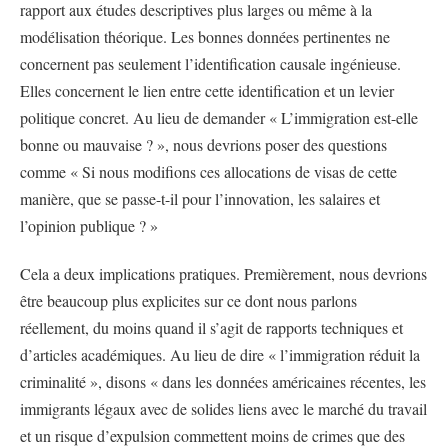
rapport aux études descriptives plus larges ou même à la
modélisation théorique. Les bonnes données pertinentes ne
concernent pas seulement l’identification causale ingénieuse.
Elles concernent le lien entre cette identification et un levier
politique concret. Au lieu de demander « L’immigration est-elle
bonne ou mauvaise ? », nous devrions poser des questions
comme « Si nous modifions ces allocations de visas de cette
manière, que se passe-t-il pour l’innovation, les salaires et
l’opinion publique ? »
Cela a deux implications pratiques. Premièrement, nous devrions
être beaucoup plus explicites sur ce dont nous parlons
réellement, du moins quand il s’agit de rapports techniques et
d’articles académiques. Au lieu de dire « l’immigration réduit la
criminalité », disons « dans les données américaines récentes, les
immigrants légaux avec de solides liens avec le marché du travail
et un risque d’expulsion commettent moins de crimes que des