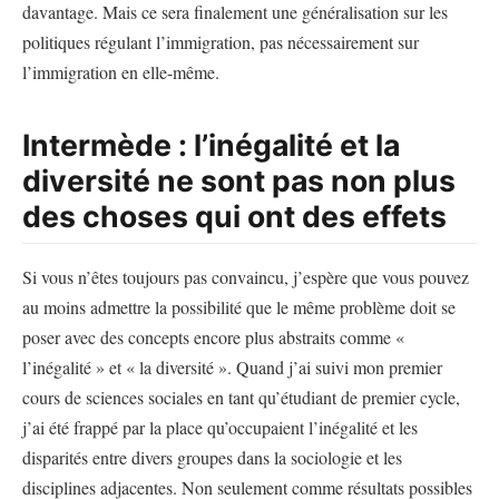
davantage. Mais ce sera finalement une généralisation sur les
politiques régulant l’immigration, pas nécessairement sur
l’immigration en elle-même.
Intermède : l’inégalité et la
diversité ne sont pas non plus
des choses qui ont des effets
Si vous n’êtes toujours pas convaincu, j’espère que vous pouvez
au moins admettre la possibilité que le même problème doit se
poser avec des concepts encore plus abstraits comme «
l’inégalité » et « la diversité ». Quand j’ai suivi mon premier
cours de sciences sociales en tant qu’étudiant de premier cycle,
j’ai été frappé par la place qu’occupaient l’inégalité et les
disparités entre divers groupes dans la sociologie et les
disciplines adjacentes. Non seulement comme résultats possibles