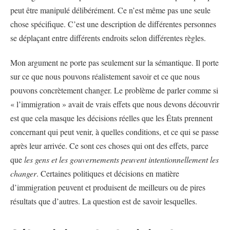
peut être manipulé délibérément. Ce n’est même pas une seule
chose spécifique. C’est une description de différentes personnes
se déplaçant entre différents endroits selon différentes règles.
Mon argument ne porte pas seulement sur la sémantique. Il porte
sur ce que nous pouvons réalistement savoir et ce que nous
pouvons concrètement changer. Le problème de parler comme si
« l’immigration » avait de vrais effets que nous devons découvrir
est que cela masque les décisions réelles que les États prennent
concernant qui peut venir, à quelles conditions, et ce qui se passe
après leur arrivée. Ce sont ces choses qui ont des effets, parce
que
les gens et les gouvernements peuvent intentionnellement les
changer
. Certaines politiques et décisions en matière
d’immigration peuvent et produisent de meilleurs ou de pires
résultats que d’autres. La question est de savoir lesquelles.