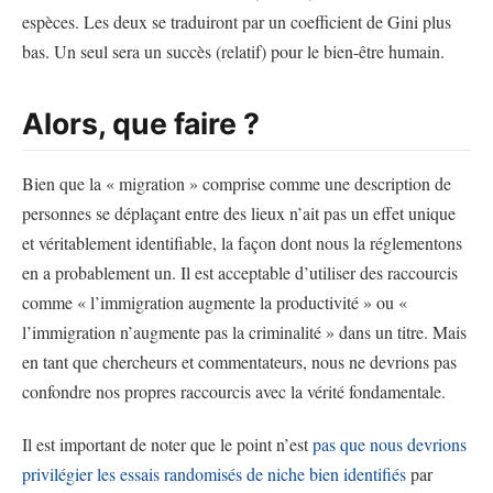
espèces. Les deux se traduiront par un coefficient de Gini plus
bas. Un seul sera un succès (relatif) pour le bien-être humain.
Alors, que faire ?
Bien que la « migration » comprise comme une description de
personnes se déplaçant entre des lieux n’ait pas un effet unique
et véritablement identifiable, la façon dont nous la réglementons
en a probablement un. Il est acceptable d’utiliser des raccourcis
comme « l’immigration augmente la productivité » ou «
l’immigration n’augmente pas la criminalité » dans un titre. Mais
en tant que chercheurs et commentateurs, nous ne devrions pas
confondre nos propres raccourcis avec la vérité fondamentale.
Il est important de noter que le point n’est
pas que nous devrions
privilégier les essais randomisés de niche bien identifiés
par