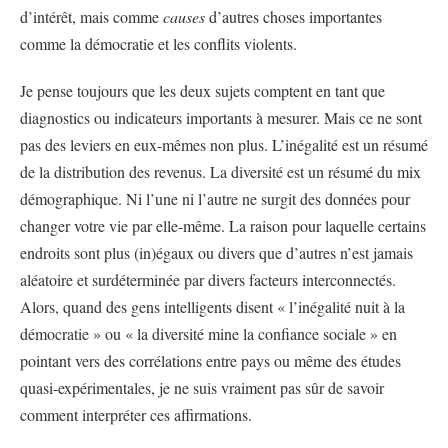
d’intérêt, mais comme
causes
d’autres choses importantes
comme la démocratie et les conflits violents.
Je pense toujours que les deux sujets comptent en tant que
diagnostics ou indicateurs importants à mesurer. Mais ce ne sont
pas des leviers en eux-mêmes non plus. L’inégalité est un résumé
de la distribution des revenus. La diversité est un résumé du mix
démographique. Ni l’une ni l’autre ne surgit des données pour
changer votre vie par elle-même. La raison pour laquelle certains
endroits sont plus (in)égaux ou divers que d’autres n’est jamais
aléatoire et surdéterminée par divers facteurs interconnectés.
Alors, quand des gens intelligents disent « l’inégalité nuit à la
démocratie » ou « la diversité mine la confiance sociale » en
pointant vers des corrélations entre pays ou même des études
quasi-expérimentales, je ne suis vraiment pas sûr de savoir
comment interpréter ces affirmations.