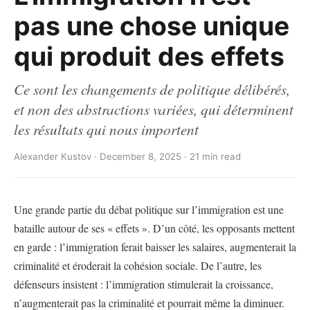
pas une chose unique
qui produit des effets
Ce sont les changements de politique délibérés,
et non des abstractions variées, qui déterminent
les résultats qui nous importent
Alexander Kustov · December 8, 2025 · 21 min read
Une grande partie du débat politique sur l’immigration est une
bataille autour de ses « effets ». D’un côté, les opposants mettent
en garde : l’immigration ferait baisser les salaires, augmenterait la
criminalité et éroderait la cohésion sociale. De l’autre, les
défenseurs insistent : l’immigration stimulerait la croissance,
n’augmenterait pas la criminalité et pourrait même la diminuer.