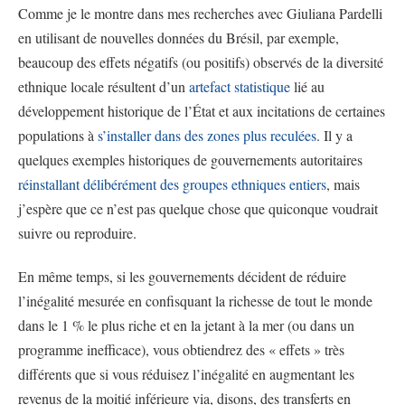
Comme je le montre dans mes recherches avec Giuliana Pardelli
en utilisant de nouvelles données du Brésil, par exemple,
beaucoup des effets négatifs (ou positifs) observés de la diversité
ethnique locale résultent d’un
artefact statistique
lié au
développement historique de l’État et aux incitations de certaines
populations à
s’installer dans des zones plus reculées
. Il y a
quelques exemples historiques de gouvernements autoritaires
réinstallant délibérément des groupes ethniques entiers
, mais
j’espère que ce n’est pas quelque chose que quiconque voudrait
suivre ou reproduire.
En même temps, si les gouvernements décident de réduire
l’inégalité mesurée en confisquant la richesse de tout le monde
dans le 1 % le plus riche et en la jetant à la mer (ou dans un
programme inefficace), vous obtiendrez des « effets » très
différents que si vous réduisez l’inégalité en augmentant les
revenus de la moitié inférieure via, disons, des transferts en