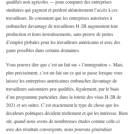
qualifiés non agricoles — pour comparer des entreprises
similaires qui gagnent et perdent aléatoirement l’accès à ces
travailleurs. Ils constatent que les entreprises autorisées à
embaucher davantage de travailleurs H-2B augmentent leur
production et leurs investissements, sans preuve de pertes
d’emploi globales pour les travailleurs américains et avec des
gains possibles dans certains domaines.
Vous pouvez dire que c’est un fait sur « l’immigration ». Mais,
plus précisément, c’est un fait sur ce qui se passe lorsque vous
laissez les entreprises américaines embaucher davantage de
travailleurs saisonniers peu qualifiés, légalement, par le biais
d’un programme particulier, dans la loterie des visas H-2B de
2021 et ses suites. C’est exactement le type de chose que les
décideurs politiques décident réellement et qui les intéresse. Bien
sûr, quand nous avons de nombreuses études comme celle-ci
avec des résultats convergents, nous pouvons généraliser