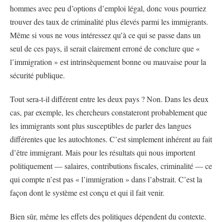
hommes avec peu d’options d’emploi légal, donc vous pourriez
trouver des taux de criminalité plus élevés parmi les immigrants.
Même si vous ne vous intéressez qu’à ce qui se passe dans un
seul de ces pays, il serait clairement erroné de conclure que «
l’immigration » est intrinsèquement bonne ou mauvaise pour la
sécurité publique.
Tout sera-t-il différent entre les deux pays ? Non. Dans les deux
cas, par exemple, les chercheurs constateront probablement que
les immigrants sont plus susceptibles de parler des langues
différentes que les autochtones. C’est simplement inhérent au fait
d’être immigrant. Mais pour les résultats qui nous importent
politiquement — salaires, contributions fiscales, criminalité — ce
qui compte n’est pas « l’immigration » dans l’abstrait. C’est la
façon dont le système est conçu et qui il fait venir.
Bien sûr, même les effets des politiques dépendent du contexte.