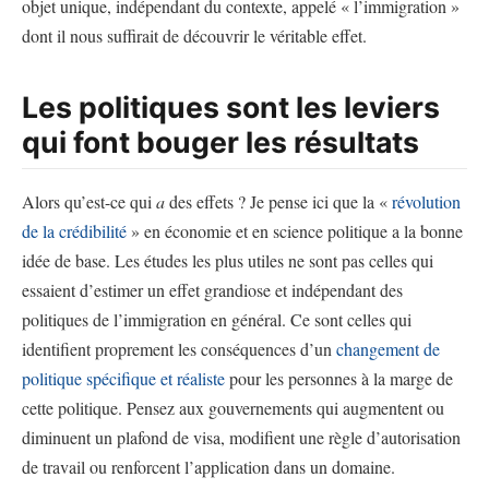
objet unique, indépendant du contexte, appelé « l’immigration »
dont il nous suffirait de découvrir le véritable effet.
Les politiques sont les leviers
qui font bouger les résultats
Alors qu’est-ce qui
a
des effets ? Je pense ici que la «
révolution
de la crédibilité
» en économie et en science politique a la bonne
idée de base. Les études les plus utiles ne sont pas celles qui
essaient d’estimer un effet grandiose et indépendant des
politiques de l’immigration en général. Ce sont celles qui
identifient proprement les conséquences d’un
changement de
politique spécifique et réaliste
pour les personnes à la marge de
cette politique. Pensez aux gouvernements qui augmentent ou
diminuent un plafond de visa, modifient une règle d’autorisation
de travail ou renforcent l’application dans un domaine.