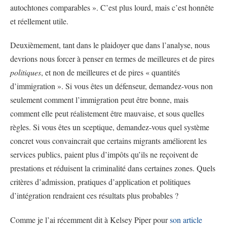
autochtones comparables ». C’est plus lourd, mais c’est honnête
et réellement utile.
Deuxièmement, tant dans le plaidoyer que dans l’analyse, nous
devrions nous forcer à penser en termes de meilleures et de pires
politiques
, et non de meilleures et de pires « quantités
d’immigration ». Si vous êtes un défenseur, demandez-vous non
seulement comment l’immigration peut être bonne, mais
comment elle peut réalistement être mauvaise, et sous quelles
règles. Si vous êtes un sceptique, demandez-vous quel système
concret vous convaincrait que certains migrants améliorent les
services publics, paient plus d’impôts qu’ils ne reçoivent de
prestations et réduisent la criminalité dans certaines zones. Quels
critères d’admission, pratiques d’application et politiques
d’intégration rendraient ces résultats plus probables ?
Comme je l’ai récemment dit à Kelsey Piper pour
son article