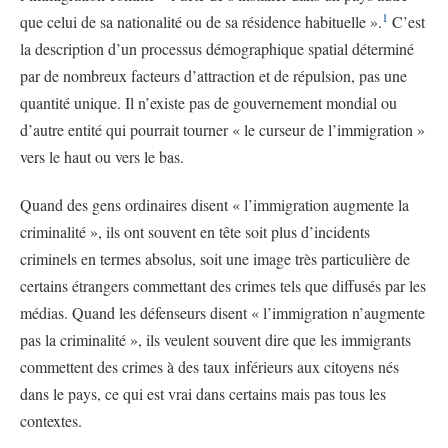
1
que celui de sa nationalité ou de sa résidence habituelle ».
C’est
la description d’un processus démographique spatial déterminé
par de nombreux facteurs d’attraction et de répulsion, pas une
quantité unique. Il n’existe pas de gouvernement mondial ou
d’autre entité qui pourrait tourner « le curseur de l’immigration »
vers le haut ou vers le bas.
Quand des gens ordinaires disent « l’immigration augmente la
criminalité », ils ont souvent en tête soit plus d’incidents
criminels en termes absolus, soit une image très particulière de
certains étrangers commettant des crimes tels que diffusés par les
médias. Quand les défenseurs disent « l’immigration n’augmente
pas la criminalité », ils veulent souvent dire que les immigrants
commettent des crimes à des taux inférieurs aux citoyens nés
dans le pays, ce qui est vrai dans certains mais pas tous les
contextes.