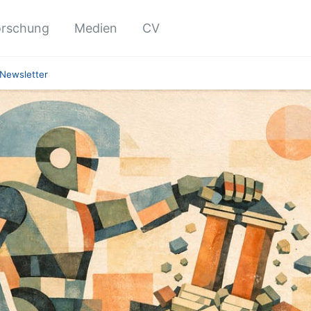
orschung
Medien
CV
Newsletter