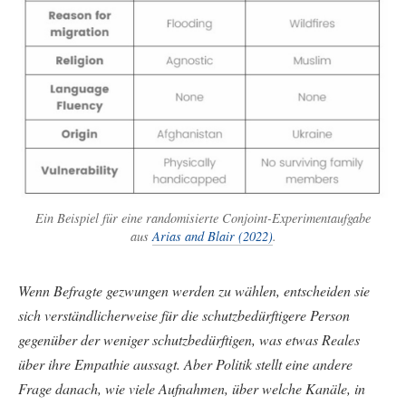
Ein Beispiel für eine randomisierte Conjoint-Experimentaufgabe
aus
Arias and Blair (2022)
.
Wenn Befragte gezwungen werden zu wählen, entscheiden sie
sich verständlicherweise für die schutzbedürftigere Person
gegenüber der weniger schutzbedürftigen, was etwas Reales
über ihre Empathie aussagt. Aber Politik stellt eine andere
Frage danach, wie viele Aufnahmen, über welche Kanäle, in