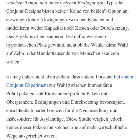
welchem Tempo und unter welchen Bedingungen
. Typische
Conjoint-Designs bieten keine “Keine von beiden”-Option an,
erzwingen keine Abwägungen zwischen Kanälen und
modellieren weder Kapazität noch Kosten oder Durchsetzung.
Das Ergebnis ist ein sauberer Test dafür, wer einen
hypothetischen Platz gewinnt, nicht ob die Wähler diese Wahl
auf Zehn- oder Hunderttausende von Menschen skalieren
wollen.
Es mag daher nicht überraschen, dass andere Forscher
bei einem
Conjoint-Experiment
zur Wahl zwischen humanitären
Politikpaketen statt Einwandererprofilen Pakete mit
Obergrenzen, Bedingungen und Durchsetzung bevorzugten,
einschließlich harter Grenzen für die Neuansiedlung und
insbesondere für Asylanträge. Diese Studie verglich jedoch
keines dieser Pakete mit solchen, die auf mehr wirtschaftliche
Wege ausgerichtet waren.