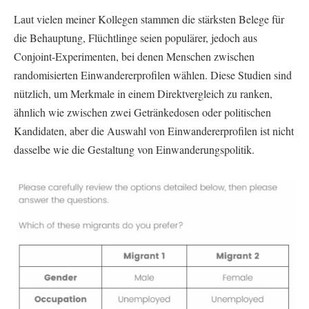
Laut vielen meiner Kollegen stammen die stärksten Belege für
die Behauptung, Flüchtlinge seien populärer, jedoch aus
Conjoint-Experimenten, bei denen Menschen zwischen
randomisierten Einwandererprofilen wählen. Diese Studien sind
nützlich, um Merkmale in einem Direktvergleich zu ranken,
ähnlich wie zwischen zwei Getränkedosen oder politischen
Kandidaten, aber die Auswahl von Einwandererprofilen ist nicht
dasselbe wie die Gestaltung von Einwanderungspolitik.