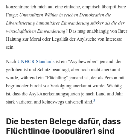
konzentriere ich mich auf eine einfache, empirisch überprüfbare
Frage:
Unterstützen Wähler in reichen Demokratien die
Liberalisierung humanitärer Einwanderung stärker als die der
wirtschaftlichen Einwanderung?
Das mag unabhängig von Ihrer
Haltung zur Moral oder Legalität der Asylsuche von Interesse
sein.
Nach
UNHCR-Standards
ist ein “Asylbewerber” jemand, der
geflohen ist und Schutz beantragt, aber noch nicht anerkannt
wurde, während ein “Flüchtling” jemand ist, der als Person mit
begründeter Furcht vor Verfolgung anerkannt wurde. Wichtig
ist, dass die Asyl-Anerkennungsquoten je nach Land und Jahr
3
stark variieren und keineswegs universell sind.
Die besten Belege dafür, dass
Flüchtlinge (populärer) sind