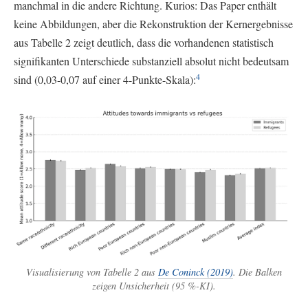
manchmal in die andere Richtung. Kurios: Das Paper enthält
keine Abbildungen, aber die Rekonstruktion der Kernergebnisse
aus Tabelle 2 zeigt deutlich, dass die vorhandenen statistisch
signifikanten Unterschiede substanziell absolut nicht bedeutsam
4
sind (0,03-0,07 auf einer 4-Punkte-Skala):
Visualisierung von Tabelle 2 aus
De Coninck (2019)
. Die Balken
zeigen Unsicherheit (95 %-KI).