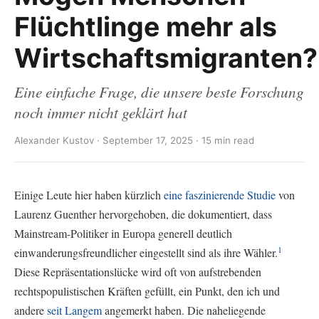
Flüchtlinge mehr als
Wirtschaftsmigranten?
Eine einfache Frage, die unsere beste Forschung
noch immer nicht geklärt hat
Alexander Kustov · September 17, 2025 · 15 min read
Einige Leute hier haben kürzlich
eine faszinierende
Studie
von
Laurenz Guenther hervorgehoben, die dokumentiert, dass
Mainstream-Politiker in Europa generell deutlich
1
einwanderungsfreundlicher eingestellt sind als ihre Wähler.
Diese Repräsentationslücke wird oft von aufstrebenden
rechtspopulistischen Kräften gefüllt, ein Punkt, den ich und
andere
seit Langem
angemerkt haben. Die naheliegende