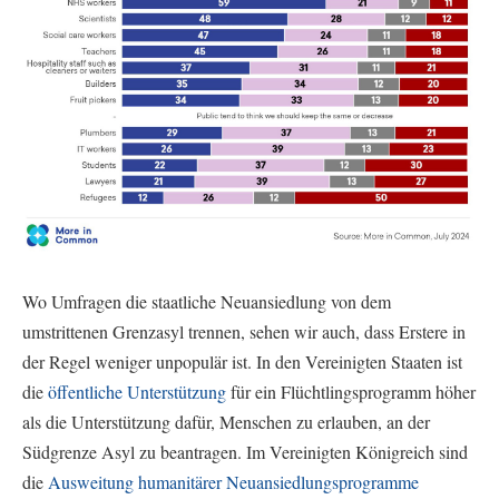
Wo Umfragen die staatliche Neuansiedlung von dem
umstrittenen Grenzasyl trennen, sehen wir auch, dass Erstere in
der Regel weniger unpopulär ist. In den Vereinigten Staaten ist
die
öffentliche Unterstützung
für ein Flüchtlingsprogramm höher
als die Unterstützung dafür, Menschen zu erlauben, an der
Südgrenze Asyl zu beantragen. Im Vereinigten Königreich sind
die
Ausweitung humanitärer Neuansiedlungsprogramme