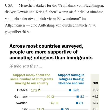
USA — Menschen stärker für die “Aufnahme von Flüchtlingen,
die vor Gewalt und Krieg fliehen” waren als für die “Aufnahme
von mehr oder etwa gleich vielen Einwanderern” im
Allgemeinen — eine Aufteilung von durchschnittlich 71 %
gegenüber 50 %.