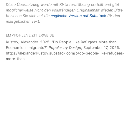
Diese Übersetzung wurde mit KI-Unterstützung erstellt und gibt
möglicherweise nicht den vollständigen Originalinhalt wieder. Bitte
beziehen Sie sich auf die
englische Version auf Substack
für den
maßgeblichen Text.
EMPFOHLENE ZITIERWEISE
Kustov, Alexander. 2025. "Do People Like Refugees More than
Economic Immigrants?"
Popular by Design
, September 17, 2025.
https://alexanderkustov.substack.com/p/do-people-like-refugees-
more-than