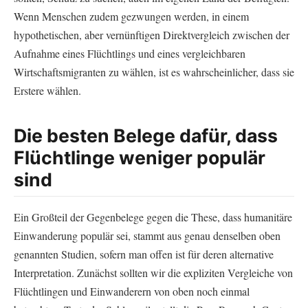
Wenn Menschen zudem gezwungen werden, in einem
hypothetischen, aber vernünftigen Direktvergleich zwischen der
Aufnahme eines Flüchtlings und eines vergleichbaren
Wirtschaftsmigranten zu wählen, ist es wahrscheinlicher, dass sie
Erstere wählen.
Die besten Belege dafür, dass
Flüchtlinge weniger populär
sind
Ein Großteil der Gegenbelege gegen die These, dass humanitäre
Einwanderung populär sei, stammt aus genau denselben oben
genannten Studien, sofern man offen ist für deren alternative
Interpretation. Zunächst sollten wir die expliziten Vergleiche von
Flüchtlingen und Einwanderern von oben noch einmal