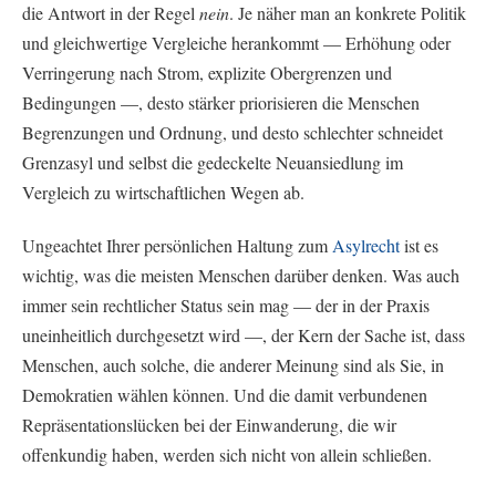
die Antwort in der Regel
nein
. Je näher man an konkrete Politik
und gleichwertige Vergleiche herankommt — Erhöhung oder
Verringerung nach Strom, explizite Obergrenzen und
Bedingungen —, desto stärker priorisieren die Menschen
Begrenzungen und Ordnung, und desto schlechter schneidet
Grenzasyl und selbst die gedeckelte Neuansiedlung im
Vergleich zu wirtschaftlichen Wegen ab.
Ungeachtet Ihrer persönlichen Haltung zum
Asylrecht
ist es
wichtig, was die meisten Menschen darüber denken. Was auch
immer sein rechtlicher Status sein mag — der in der Praxis
uneinheitlich durchgesetzt wird —, der Kern der Sache ist, dass
Menschen, auch solche, die anderer Meinung sind als Sie, in
Demokratien wählen können. Und die damit verbundenen
Repräsentationslücken bei der Einwanderung, die wir
offenkundig haben, werden sich nicht von allein schließen.