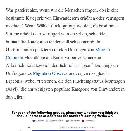
Was passiert also, wenn wir die Menschen fragen, ob sie eine
bestimmte Kategorie von Einwanderern erhöhen oder verringern
möchten? Wenn Wähler direkt gefragt werden, ob bestimmte
Ströme erhöht oder verringert werden sollen, schneiden
humanitäre Kategorien tendenziell schlechter ab. In
Großbritannien platzieren direkte Umfragen von
More in
Common
Flüchtlinge am Ende, wobei verschiedene
5
Arbeitnehmerkategorien deutlich höher liegen.
Die jüngsten
Umfragen des
Migration Observatory
zeigen das gleiche
Ergebnis, wobei “Personen, die den Flüchtlingsstatus beantragen
(Asyl)” die am wenigsten populäre Kategorie von Einwanderern
darstellen.