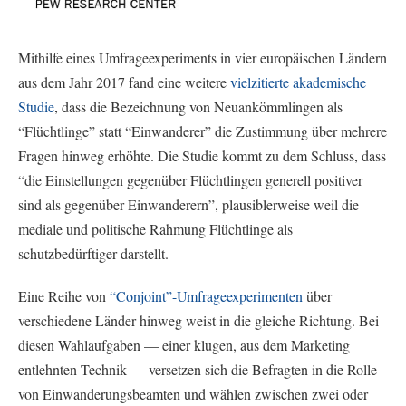
Mithilfe eines Umfrageexperiments in vier europäischen Ländern
aus dem Jahr 2017 fand eine weitere
vielzitierte akademische
Studie
, dass die Bezeichnung von Neuankömmlingen als
“Flüchtlinge” statt “Einwanderer” die Zustimmung über mehrere
Fragen hinweg erhöhte. Die Studie kommt zu dem Schluss, dass
“die Einstellungen gegenüber Flüchtlingen generell positiver
sind als gegenüber Einwanderern”, plausiblerweise weil die
mediale und politische Rahmung Flüchtlinge als
schutzbedürftiger darstellt.
Eine Reihe von
“Conjoint”-Umfrageexperimenten
über
verschiedene Länder hinweg weist in die gleiche Richtung. Bei
diesen Wahlaufgaben — einer klugen, aus dem Marketing
entlehnten Technik — versetzen sich die Befragten in die Rolle
von Einwanderungsbeamten und wählen zwischen zwei oder