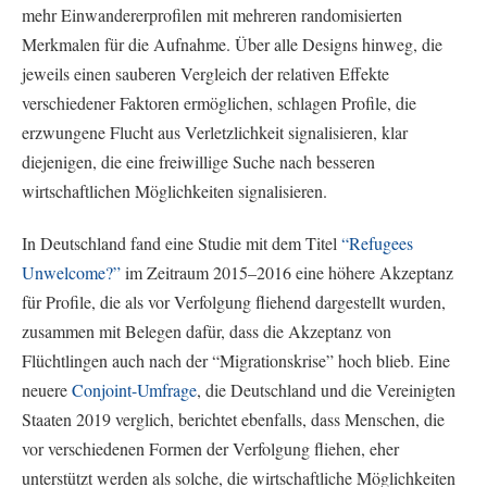
mehr Einwandererprofilen mit mehreren randomisierten
Merkmalen für die Aufnahme. Über alle Designs hinweg, die
jeweils einen sauberen Vergleich der relativen Effekte
verschiedener Faktoren ermöglichen, schlagen Profile, die
erzwungene Flucht aus Verletzlichkeit signalisieren, klar
diejenigen, die eine freiwillige Suche nach besseren
wirtschaftlichen Möglichkeiten signalisieren.
In Deutschland fand eine Studie mit dem Titel
“Refugees
Unwelcome?”
im Zeitraum 2015–2016 eine höhere Akzeptanz
für Profile, die als vor Verfolgung fliehend dargestellt wurden,
zusammen mit Belegen dafür, dass die Akzeptanz von
Flüchtlingen auch nach der “Migrationskrise” hoch blieb. Eine
neuere
Conjoint-Umfrage
, die Deutschland und die Vereinigten
Staaten 2019 verglich, berichtet ebenfalls, dass Menschen, die
vor verschiedenen Formen der Verfolgung fliehen, eher
unterstützt werden als solche, die wirtschaftliche Möglichkeiten