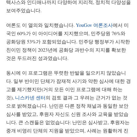
텍사스와 인디애나까지 다양하여 지리적, 정치적 다양성을
보여주었습니다.
여론도 이 열의와 일치했습니다.
YouGov 여론조사
에서 미
국인 60%가 이 아이디어를 지지했으며, 민주당원 76%와
공화당원 53%가 포함되었습니다. 민주당 행정부가 시작한
친이민 정책이 2023년에 공화당 과반수의 지지를 확보한
것은 두드러진 성과였습니다.
동시에 이 프로그램은 뚜렷한 반발을 일으키지 않았습니
다. 일부 반이민 단체가 잠재적 사기와 약한 심사에 대한 경
고를 제기했지만(거의 모든 이민 프로그램에 대해 하는
것),
니스카넨 센터
의 검토 결과 그 우려는 근거가 없는 것
으로 밝혀졌습니다. 난민은 다른 정착 채널과 동일한 보안
심사를 받았고, 후원자 자신도 신원 조사와 교육을 받았습
니다. 큰 스캔들은 없었습니다: 난민은 심사받고, 후원자는
중개 비영리 단체의 지원을 받았으며, 사례는 원활하게 진