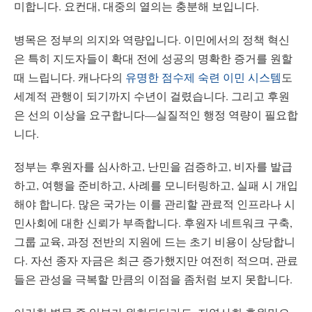
미합니다. 요컨대, 대중의 열의는 충분해 보입니다.
병목은 정부의 의지와 역량입니다. 이민에서의 정책 혁신
은 특히 지도자들이 확대 전에 성공의 명확한 증거를 원할
때 느립니다. 캐나다의
유명한 점수제 숙련 이민 시스템
도
세계적 관행이 되기까지 수년이 걸렸습니다. 그리고 후원
은 선의 이상을 요구합니다—실질적인 행정 역량이 필요합
니다.
정부는 후원자를 심사하고, 난민을 검증하고, 비자를 발급
하고, 여행을 준비하고, 사례를 모니터링하고, 실패 시 개입
해야 합니다. 많은 국가는 이를 관리할 관료적 인프라나 시
민사회에 대한 신뢰가 부족합니다. 후원자 네트워크 구축,
그룹 교육, 과정 전반의 지원에 드는 초기 비용이 상당합니
다. 자선 종자 자금은 최근 증가했지만 여전히 적으며, 관료
들은 관성을 극복할 만큼의 이점을 좀처럼 보지 못합니다.