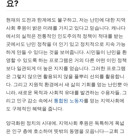
요?
현재의 도전과 한계에도 불구하고, 저는 난민에 대한 지역
사회 후원이 밝은 미래를 가지고 있다고 믿습니다. 캐나다
에서의 실적은 전통적인 인도주의적 정책이 적대를 받는
곳에서도 난민 정착을 더 인기 있고 정치적으로 지속 가능
하게 만들 수 있다는 것을 보여줍니다. 시민들이 난민을 환
영할 수 있도록 하는 프로그램은 거의 다른 어떤 이민 정책
보다 일관되게 더 높은 지지를 얻습니다. 그러한 프로그램
은 그렇지 않으면 활용되지 않을 풀뿌리 선의를 활용합니
다. 그리고 지원적 환경에서 새 삶의 기회를 얻는 난민뿐 아
니라, 새로운 목적과 사회적 유대를 발견하는 수용자들, 그
리고 인구 감소 속에서
통합된 노동자
를 얻는 지역사회에
도 구체적인 혜택을 줍니다.
양극화된 정치의 시대에, 지역사회 후원은 독특하게 폭넓
은 인구 층에 호소하며 뜻밖의 동맹을 모읍니다—교회 그