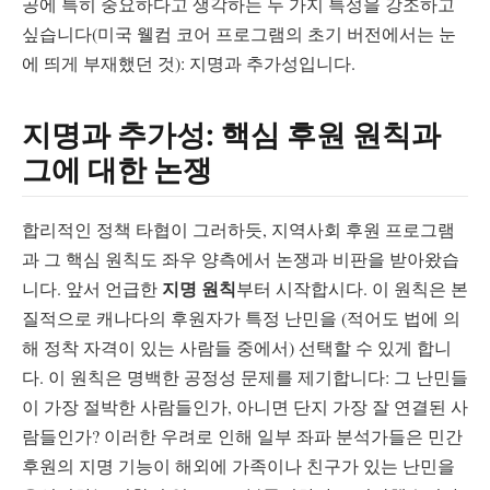
공에 특히 중요하다고 생각하는 두 가지 특성을 강조하고
싶습니다(미국 웰컴 코어 프로그램의 초기 버전에서는 눈
에 띄게 부재했던 것): 지명과 추가성입니다.
지명과 추가성: 핵심 후원 원칙과
그에 대한 논쟁
합리적인 정책 타협이 그러하듯, 지역사회 후원 프로그램
과 그 핵심 원칙도 좌우 양측에서 논쟁과 비판을 받아왔습
지명 원칙
니다. 앞서 언급한
부터 시작합시다. 이 원칙은 본
질적으로 캐나다의 후원자가 특정 난민을 (적어도 법에 의
해 정착 자격이 있는 사람들 중에서) 선택할 수 있게 합니
다. 이 원칙은 명백한 공정성 문제를 제기합니다: 그 난민들
이 가장 절박한 사람들인가, 아니면 단지 가장 잘 연결된 사
람들인가? 이러한 우려로 인해 일부 좌파 분석가들은 민간
후원의 지명 기능이 해외에 가족이나 친구가 있는 난민을