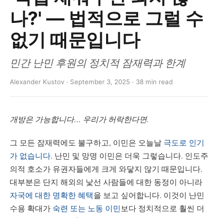
나?' — 법적으로 그럴 수
없기 때문입니다
민간 난민 후원의 정치적 잠재력과 한계
Alexander Kustov · September 3, 2025 · 38 min read
개방은 가능합니다… 우리가 허락한다면.
그 모든 잠재력에도 불구하고, 이민은 오늘날
극도로 인기
가 없습니다
. 난민 및 망명 이민은 더욱 그렇습니다. 인도주
의적 호소가 유권자들에게 크게 와닿지 않기 때문입니다.
대부분은 단지 해외의 낯선 사람들에 대한 동정이 아니라
자국에 대한 명확한 혜택
을 보고 싶어합니다. 이것이 난민
수용 확대가
숙련 또는 노동 이민
보다 정치적으로 훨씬 더