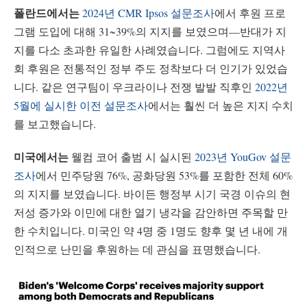
폴란드에서는
2024년 CMR Ipsos 설문조사
에서 후원 프로
그램 도입에 대해 31~39%의 지지를 보였으며—반대가 지
지를 다소 초과한 유일한 사례였습니다. 그럼에도 지역사
회 후원은 전통적인 정부 주도 정착보다 더 인기가 있었습
니다. 같은 연구팀이 우크라이나 전쟁 발발 직후인
2022년
5월에 실시한 이전 설문조사
에서는 훨씬 더 높은 지지 수치
를 보고했습니다.
미국에서는
웰컴 코어 출범 시 실시된
2023년 YouGov 설문
조사
에서 민주당원 76%, 공화당원 53%를 포함한 전체 60%
의 지지를 보였습니다. 바이든 행정부 시기 국경 이슈의 현
저성 증가와 이민에 대한 열기 냉각을 감안하면 주목할 만
한 수치입니다. 미국인 약 4명 중 1명도 향후 몇 년 내에 개
인적으로 난민을 후원하는 데 관심을 표명했습니다.