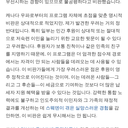
우선시하는 경향이 있으므로 불공평하다고 비판했습니다.
캐나다 우파로부터의 프로그램 자체에 초점을 맞춘 명시적
비판은 상대적으로 적었지만, 제가 발견한 우려는 거의 정
반대입니다. 특히 일부는 민간 후원이 상대적 또는 절대적
으로 저숙련 이민을 늘리기 위한 교묘한 뒷문이 될 수 있다
고 우려합니다. 후원자가 보통 친척이나 같은 민족의 친구
를 지명하기 때문에, 이 프로그램은 더 엄격한 점수제 경로
에서는 자격이 안 되는 사람들을 데려오는 데 사용될 수 있
습니다. 이 비판가들에게 가장 우려스러운 점은 후원이 영
주 정착으로 이어진다는 것이며, 이는 데려온 사람들—그
리고 그 후손들—이 세금으로 기여하는 것보다 더 많은 납
세자 지원 혜택을 받을 수 있다는 것입니다. 강력한 통합 노
력에도 불구하고 인도주의적 이민자와 그 가족의 재정적
결과를 개선하는 데
스웨덴이 겪은 실망스러운 경험
을 감
안하면, 이 비판은 쉽게 무시해서는 안 됩니다.