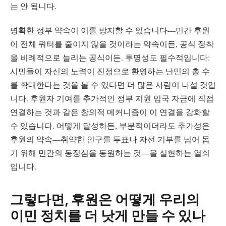
는 안 됩니다.
명확한 정부 약속이 이를 방지할 수 있습니다—민간 후원
이 전체 쿼터를 줄이지 않을 것이라는 약속이든, 공식 정착
을 비례적으로 늘리는 공식이든. 투명성도 필수적입니다:
시민들이 자신의 노력이 진정으로 환영하는 난민의 총 수
를 확대한다는 것을 볼 수 있다면 더 많은 사람이 나설 것입
니다. 후원자 기여를 추가적인 정부 지원 입국 자금에 직접
연결하는 것과 같은 창의적 메커니즘이 이 연결을 강화할
수 있습니다. 어떻게 달성하든, 부분적이더라도 추가성은
후원의 약속—취약한 인구를 투표나 자선 기부를 넘어 돕
기 위해 민간의 동정심을 동원하는 것—을 실현하는 열쇠
입니다.
그렇다면, 후원은 어떻게 우리의
이민 정치를 더 낫게 만들 수 있나