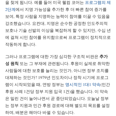
을 찾게 됩니다. 예를 들어 미국 웰컴 코어는
프로그램의 제
2단계
에서 지명 가능성을 추가한 후 더 빠른 참여 증가를
보여, 특정 사람을 지명하는 능력이 참여를 이끌 수 있음을
강조했습니다. 요컨대, 지명은 순수한 공정한 인도주의적
보호나 기술 선발의 이상을 복잡하게 할 수 있지만, 수십 년
에 걸쳐 시민 참여를 유지함으로써 프로그램이 정치적으로
작동하게 합니다.
추가
그러나 프로그램에 대한 가장 심각한 구조적 비판은
성 원칙
또는 그 부재에 관련됩니다. 후원이 실제로 취약한
사람들에 대한 보호를 늘리는 것인가, 아니면 정부 조치를
대체하는 것인가? 1979년 인도차이나 정착 시기에 프로그
램이 시작되었을 때, 연방 정부는
명시적인 1대1 약속
(민간
후원 사례 1건당 정부 지원 입국 1건)을 했습니다. 이 약속
은 밀린 건이 늘어나면서 곧 중단되었습니다. 오늘날 정부
는 정부 지원과 민간 후원 경로에 대해 별도의 목표를 설정
하며, 배분은 해마다 바뀔 수 있습니다.