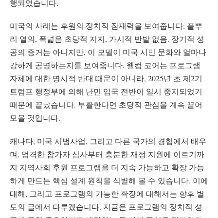
행되었습니다.
미국의 사례는 후원의 정치적 잠재력을 보여줍니다: 풀뿌
리 열의, 폭넓은 초당적 지지, 가시적 반발 없음. 장기적 성
공의 증거는 아니지만, 이 모델이 미국 시민 문화와 얼마나
강하게 공명하는지를 보여줍니다. 웰컴 코어는 프로그램
자체에 대한 명시적 반대 때문이 아니라, 2025년 초 제2기
트럼프 행정부에 의해 난민 입국 전반이 일시 중지되었기
때문에 끝났습니다. 부활한다면 초당적 관심을 계속 끌어
모을 것입니다.
캐나다, 미국 시범사업, 그리고 다른 국가의 경험에서 배우
며, 엄격한 참가자 심사부터 충분한 재정 지원에 이르기까
지 지역사회 후원 프로그램을 더 지속 가능하고 확장 가능
하게 만드는 핵심 설계 원칙을 식별해 볼 수 있습니다. 이에
대해, 그리고 프로그램의 가능한 확장에 대해서는 향후 별
도의 글에서 다루겠습니다. 지금은 프로그램의 정치적 성