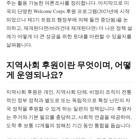
주는 활용 가능한 여론조사를 정리합니다. 마지막으로 미
국의 단명한 Welcome Corps 후원 프로그램(2023년에 시작
되었으나 제2기 트럼프 행정부에 의해 돌연 중단됨)을 논
의하고, 재개된다면(바라건대 재개된다면) 더 나은 정책 설
계가 어떻게 더 큰 성공을 위한 토대를 마련할 수 있을지를
살펴봅니다.
지역사회 후원이란 무엇이며, 어떻
게 운영되나요?
지역사회 후원은 개인, 지역사회 단체, 비영리 조직이 전통
적인 정부 정착과 별도로 또는 독립적으로 특정 난민의 자
국 정착을 후원할 수 있게 하는 일련의 정책입니다. 후원자
는 주거와 기본 필요를 충당하고, 사회적 연결을 제공하며,
도착 후 보통 12개월의 정해진 기간 동안 통합을 돕습니다.