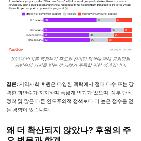
2023년 바이든 행정부가 주도한 친이민 정책에 대해 공화당원
과반수의 지지를 받는 것 자체가 주목할 만한 성과입니다.
결론:
지역사회 후원은 다양한 맥락에서 절대 다수 또는 강
력한 과반수가 지지하며 폭넓게 인기가 있으며, 정부 단독
정착 및 많은 다른 인도주의적 정책보다 더 높은 점수를 얻
는 경향이 있습니다.
왜 더 확산되지 않았나? 후원의 주
요 병목과 한계