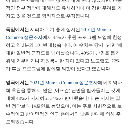
적인 정부 정착에 대해서도 유사하거나 더 강한 우려를 가
지고 있을 것으로 합리적으로 추정됩니다.
독일에서는
시리아 위기 중에 실시된
2016년 More in
Common 설문조사
에서 45%가 후원 프로그램 도입에 찬성
하고 약 3분의 1이 반대했습니다. 이 수치는 당시 “난민”에
대한 일반적 긍정도를 넘어섰습니다. 40%가 난민을 돕기
위해 기부하거나 자원봉사한 적이 있다고 보고했고, 22%
가 후원 프로그램에 참여할 의향이 있다고 했습니다.
영국에서는
2021년 More in Common 설문조사
에서 지역사
회 후원을 통해 더 많은 (아프간) 난민을 받아들이는 것에
대해 48%가 지지하고 34%가 반대했습니다. 순 지지는 일
반 정착보다 14포인트 높았으며, 이는 주로 사회적으로 보
수적이고 반이민적인 인구 층에서의 낮은 반대에 의해 주
도되었습니다.