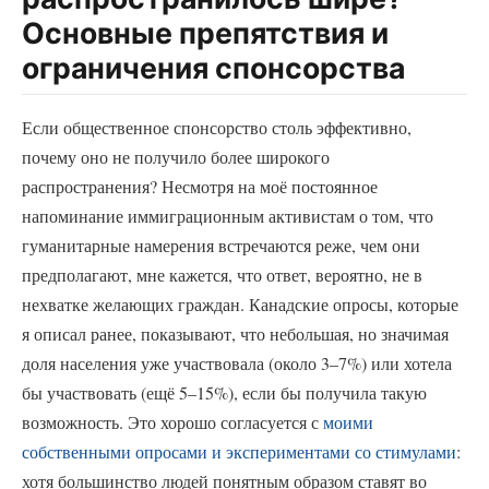
Основные препятствия и
ограничения спонсорства
Если общественное спонсорство столь эффективно,
почему оно не получило более широкого
распространения? Несмотря на моё постоянное
напоминание иммиграционным активистам о том, что
гуманитарные намерения встречаются реже, чем они
предполагают, мне кажется, что ответ, вероятно, не в
нехватке желающих граждан. Канадские опросы, которые
я описал ранее, показывают, что небольшая, но значимая
доля населения уже участвовала (около 3–7%) или хотела
бы участвовать (ещё 5–15%), если бы получила такую
возможность. Это хорошо согласуется с
моими
собственными опросами и экспериментами со стимулами
:
хотя большинство людей понятным образом ставят во