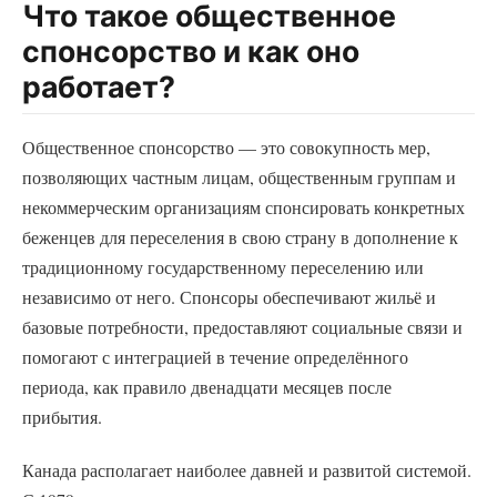
Что такое общественное
спонсорство и как оно
работает?
Общественное спонсорство — это совокупность мер,
позволяющих частным лицам, общественным группам и
некоммерческим организациям спонсировать конкретных
беженцев для переселения в свою страну в дополнение к
традиционному государственному переселению или
независимо от него. Спонсоры обеспечивают жильё и
базовые потребности, предоставляют социальные связи и
помогают с интеграцией в течение определённого
периода, как правило двенадцати месяцев после
прибытия.
Канада располагает наиболее давней и развитой системой.