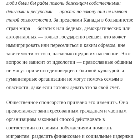
люди были бы рады помочь беженцам собственными
деньгами и ресурсами — просто по закону они не имеют
такой возможности
. За пределами Канады в большинстве
стран мира — богатых или бедных, демократических или
авторитарных — только государство решает, кто может
иммигрировать или переселиться и каким образом, вне
зависимости от того, насколько щедро их население. Этот
вопрос не зависит от идеологии — православные общины
не могут привезти единоверцев с близкой культурой, а
гуманитарные организации не могут помочь семьям в
опасности, даже если готовы делать это за свой счёт.
Общественное спонсорство призвано это изменить. Оно
предоставляет заинтересованным гражданам и частным
организациям законный способ действовать в
соответствии со своими побуждениями помогать
мигрантам, разделить финансовые и социальные издержки