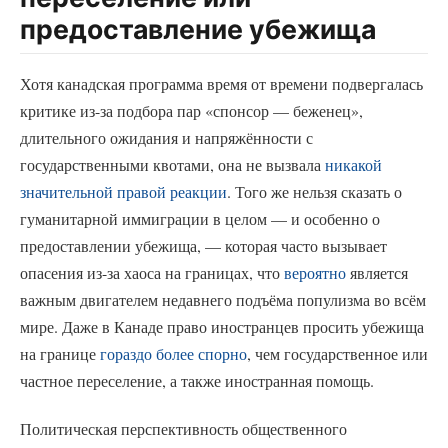
предоставление убежища
Хотя канадская программа время от времени подвергалась
критике из-за подбора пар «спонсор — беженец»,
длительного ожидания и напряжённости с
государственными квотами, она не вызвала
никакой
значительной правой реакции
. Того же нельзя сказать о
гуманитарной иммиграции в целом — и особенно о
предоставлении убежища, — которая часто вызывает
опасения из-за хаоса на границах, что
вероятно
является
важным двигателем недавнего подъёма популизма во всём
мире. Даже в Канаде право иностранцев просить убежища
на границе
гораздо более спорно
, чем государственное или
частное переселение, а также иностранная помощь.
Политическая перспективность общественного