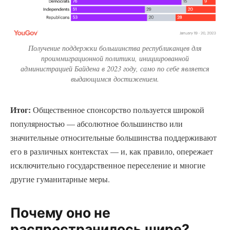
Получение поддержки большинства республиканцев для
проиммиграционной политики, инициированной
администрацией Байдена в 2023 году, само по себе является
выдающимся достижением.
Итог:
Общественное спонсорство пользуется широкой
популярностью — абсолютное большинство или
значительные относительные большинства поддерживают
его в различных контекстах — и, как правило, опережает
исключительно государственное переселение и многие
другие гуманитарные меры.
Почему оно не
распространилось шире?