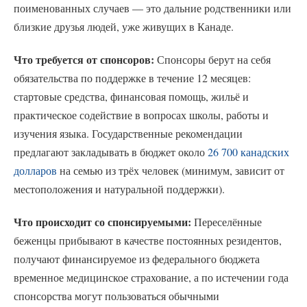
поименованных случаев — это дальние родственники или
близкие друзья людей, уже живущих в Канаде.
Что требуется от спонсоров:
Спонсоры берут на себя
обязательства по поддержке в течение 12 месяцев:
стартовые средства, финансовая помощь, жильё и
практическое содействие в вопросах школы, работы и
изучения языка. Государственные рекомендации
предлагают закладывать в бюджет около
26 700 канадских
долларов
на семью из трёх человек (минимум, зависит от
местоположения и натуральной поддержки).
Что происходит со спонсируемыми:
Переселённые
беженцы прибывают в качестве постоянных резидентов,
получают финансируемое из федерального бюджета
временное медицинское страхование, а по истечении года
спонсорства могут пользоваться обычными