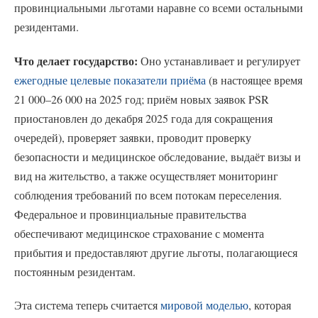
провинциальными льготами наравне со всеми остальными
резидентами.
Что делает государство:
Оно устанавливает и регулирует
ежегодные целевые показатели приёма
(в настоящее время
21 000–26 000 на 2025 год; приём новых заявок PSR
приостановлен до декабря 2025 года для сокращения
очередей), проверяет заявки, проводит проверку
безопасности и медицинское обследование, выдаёт визы и
вид на жительство, а также осуществляет мониторинг
соблюдения требований по всем потокам переселения.
Федеральное и провинциальные правительства
обеспечивают медицинское страхование с момента
прибытия и предоставляют другие льготы, полагающиеся
постоянным резидентам.
Эта система теперь считается
мировой моделью
, которая