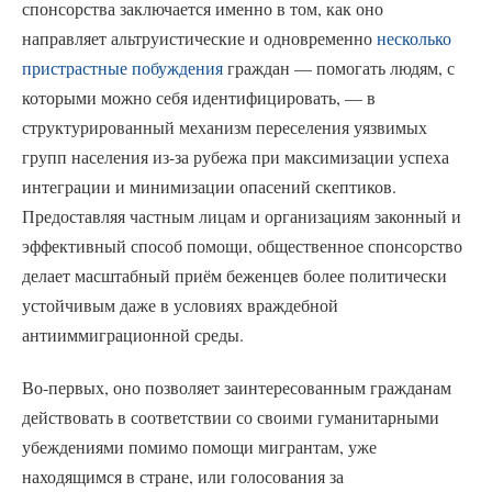
спонсорства заключается именно в том, как оно
направляет альтруистические и одновременно
несколько
пристрастные побуждения
граждан — помогать людям, с
которыми можно себя идентифицировать, — в
структурированный механизм переселения уязвимых
групп населения из-за рубежа при максимизации успеха
интеграции и минимизации опасений скептиков.
Предоставляя частным лицам и организациям законный и
эффективный способ помощи, общественное спонсорство
делает масштабный приём беженцев более политически
устойчивым даже в условиях враждебной
антииммиграционной среды.
Во-первых, оно позволяет заинтересованным гражданам
действовать в соответствии со своими гуманитарными
убеждениями помимо помощи мигрантам, уже
находящимся в стране, или голосования за