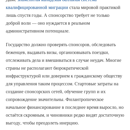
квалифицированной миграции
стала мировой практикой
лишь спустя годы. А спонсорство требует не только
доброй воли — оно нуждается в реальном
административном потенциале.
Государство должно проверять спонсоров, обследовать
беженцев, выдавать визы, организовывать поездки,
отслеживать дела и вмешиваться в случае неудач. Многие
страны не располагают бюрократической
инфраструктурой или доверием к гражданскому обществу
для управления таким процессом. Стартовые затраты на
создание спонсорских сетей, обучение групп и их
сопровождение значительны. Филантропическое
начальное финансирование в последнее время выросло, но
остаётся скромным, и чиновники редко видят достаточную
выгоду, чтобы преодолеть инерцию.