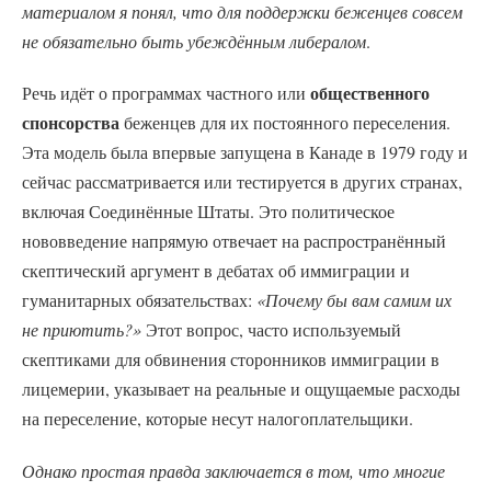
материалом я понял, что для поддержки беженцев совсем
не обязательно быть убеждённым либералом
.
общественного
Речь идёт о программах частного или
спонсорства
беженцев для их постоянного переселения.
Эта модель была впервые запущена в Канаде в 1979 году и
сейчас рассматривается или тестируется в других странах,
включая Соединённые Штаты. Это политическое
нововведение напрямую отвечает на распространённый
скептический аргумент в дебатах об иммиграции и
гуманитарных обязательствах:
«Почему бы вам самим их
не приютить?»
Этот вопрос, часто используемый
скептиками для обвинения сторонников иммиграции в
лицемерии, указывает на реальные и ощущаемые расходы
на переселение, которые несут налогоплательщики.
Однако простая правда заключается в том, что многие