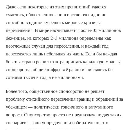
Даже если некоторые из этих препятствий удастся
смягчить, общественное спонсорство очевидно не
способно в одиночку решить мировые кризисы
перемещения. В мире насчитывается более 35 миллионов
беженцев, из которых 2–3 миллиона определены как
неотложные случаи для переселения, и каждый год
переселяется лишь небольшая их часть. Если бы каждая
богатая страна решила завтра принять канадскую модель
спонсорства, общие цифры всё равно исчислялись бы
сотнями тысяч в год, а не миллионами.
Более того, общественное спонсорство не решает
проблему стихийного пересечения границ и обращений за
убежищем — политически токсичного и запутанного
вопроса. Спонсорство просто не предназначено для таких
сценариев — оно упорядочено и избирательно, что