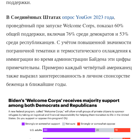
поддержки.
В Соединённых Штатах
опрос YouGov 2023 года
,
проведённый при запуске Welcome Corps, показал 60%
общей поддержки, включая 76% среди демократов и 53%
среди республиканцев. С учётом повышенной значимости
пограничной тематики и термостатического охлаждения к
иммиграции во время администрации Байдена эти цифры
примечательны. Примерно каждый четвёртый американец
также выразил заинтересованность в личном спонсорстве
беженца в ближайшие годы.