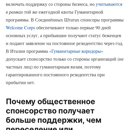
включать поддержку со стороны бизнеса, но
учитываются
в рамках
той же ежегодной квоты Гуманитарной
программы. В Соединённых Штатах спонсоры программы
Welcome Corps
обеспечивают только первые 90 дней
основных услуг, а прибывшие получают статус беженцев
и подают заявление на постоянное резидентство через год.
В Италии программа
«Гуманитарные коридоры»
допускает спонсорство только со стороны организаций (не
частных лиц) по гуманитарным визам, поэтому
гарантированного постоянного резидентства при
прибытии нет.
Почему общественное
спонсорство получает
больше поддержки, чем
переселение или