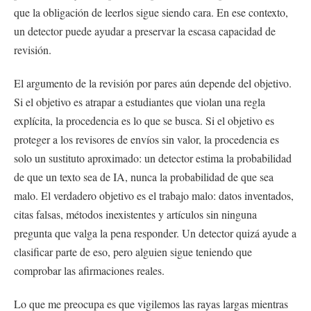
que la obligación de leerlos sigue siendo cara. En ese contexto,
un detector puede ayudar a preservar la escasa capacidad de
revisión.
El argumento de la revisión por pares aún depende del objetivo.
Si el objetivo es atrapar a estudiantes que violan una regla
explícita, la procedencia es lo que se busca. Si el objetivo es
proteger a los revisores de envíos sin valor, la procedencia es
solo un sustituto aproximado: un detector estima la probabilidad
de que un texto sea de IA, nunca la probabilidad de que sea
malo. El verdadero objetivo es el trabajo malo: datos inventados,
citas falsas, métodos inexistentes y artículos sin ninguna
pregunta que valga la pena responder. Un detector quizá ayude a
clasificar parte de eso, pero alguien sigue teniendo que
comprobar las afirmaciones reales.
Lo que me preocupa es que vigilemos las rayas largas mientras