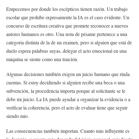
Empecemos por donde los escépticos tienen razón. Un trabajo
escolar que prohíbe expresamente la IA es el caso evidente. Un
concurso de escritura creativa que promete reconocer a nuevos
autores humanos es otro. Una nota de pésame pertenece a una
categoría distinta de la de un examen, pero si alguien que está de
duelo espera palabras suyas, delegar el acto emocional en una
máquina se siente como una traición.
Algunas decisiones también exigen un juicio humano que rinda
cuentas. Si estoy decidiendo si alguien recibe una beca o una
subvención, la procedencia importa porque al solicitante se le
debe mi juicio. La IA puede ayudar a organizar la evidencia o a
verificar la coherencia, pero el acto de evaluar tiene que seguir
siendo mío.
Las consecuencias también importan. Cuanto más influyente es