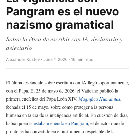
Pangram es el nuevo
nazismo gramatical
Sobre la ética de escribir con IA, declararlo y
detectarlo
Alexander Kustov · June 1, 2026 · 16 min read
El último escándalo sobre escritura con IA llegó, oportunamente,
con el Papa. El 25 de mayo de 2026, el Vaticano publicó la
primera encíclica del Papa León XIV,
Magnifica Humanitas
,
fechada el 15 de mayo, sobre cómo proteger a la persona
humana en la era de la inteligencia artificial. En cuestión de días,
había quien la
estaba metiendo en Pangram
, el detector que de
pronto se ha convertido en el instrumento respetable de la