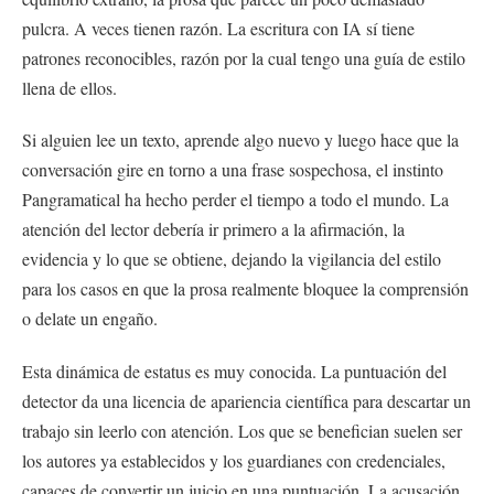
pulcra. A veces tienen razón. La escritura con IA sí tiene
patrones reconocibles, razón por la cual tengo una guía de estilo
llena de ellos.
Si alguien lee un texto, aprende algo nuevo y luego hace que la
conversación gire en torno a una frase sospechosa, el instinto
Pangramatical ha hecho perder el tiempo a todo el mundo. La
atención del lector debería ir primero a la afirmación, la
evidencia y lo que se obtiene, dejando la vigilancia del estilo
para los casos en que la prosa realmente bloquee la comprensión
o delate un engaño.
Esta dinámica de estatus es muy conocida. La puntuación del
detector da una licencia de apariencia científica para descartar un
trabajo sin leerlo con atención. Los que se benefician suelen ser
los autores ya establecidos y los guardianes con credenciales,
capaces de convertir un juicio en una puntuación. La acusación