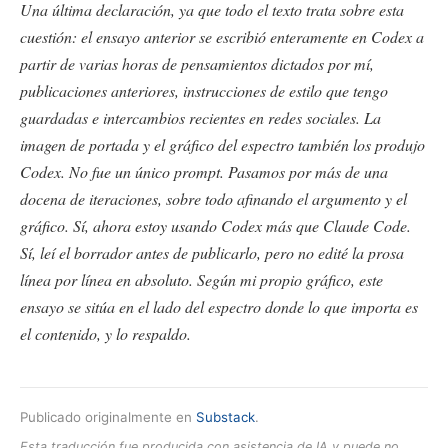
Una última declaración, ya que todo el texto trata sobre esta
cuestión: el ensayo anterior se escribió enteramente en Codex a
partir de varias horas de pensamientos dictados por mí,
publicaciones anteriores, instrucciones de estilo que tengo
guardadas e intercambios recientes en redes sociales. La
imagen de portada y el gráfico del espectro también los produjo
Codex. No fue un único prompt. Pasamos por más de una
docena de iteraciones, sobre todo afinando el argumento y el
gráfico. Sí, ahora estoy usando Codex más que Claude Code.
Sí, leí el borrador antes de publicarlo, pero no edité la prosa
línea por línea en absoluto. Según mi propio gráfico, este
ensayo se sitúa en el lado del espectro donde lo que importa es
el contenido, y lo respaldo.
Publicado originalmente en
Substack
.
Esta traducción fue producida con asistencia de IA y puede no