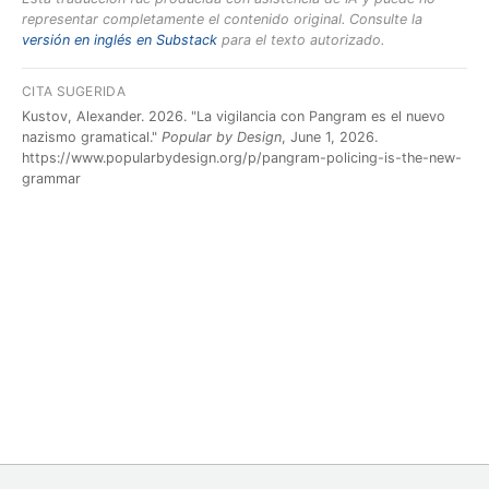
representar completamente el contenido original. Consulte la
versión en inglés en Substack
para el texto autorizado.
CITA SUGERIDA
Kustov, Alexander. 2026. "La vigilancia con Pangram es el nuevo
nazismo gramatical."
Popular by Design
, June 1, 2026.
https://www.popularbydesign.org/p/pangram-policing-is-the-new-
grammar