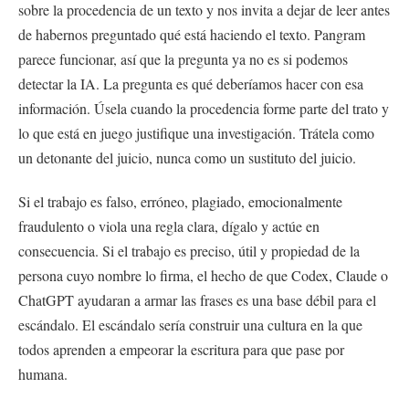
sobre la procedencia de un texto y nos invita a dejar de leer antes
de habernos preguntado qué está haciendo el texto. Pangram
parece funcionar, así que la pregunta ya no es si podemos
detectar la IA. La pregunta es qué deberíamos hacer con esa
información. Úsela cuando la procedencia forme parte del trato y
lo que está en juego justifique una investigación. Trátela como
un detonante del juicio, nunca como un sustituto del juicio.
Si el trabajo es falso, erróneo, plagiado, emocionalmente
fraudulento o viola una regla clara, dígalo y actúe en
consecuencia. Si el trabajo es preciso, útil y propiedad de la
persona cuyo nombre lo firma, el hecho de que Codex, Claude o
ChatGPT ayudaran a armar las frases es una base débil para el
escándalo. El escándalo sería construir una cultura en la que
todos aprenden a empeorar la escritura para que pase por
humana.