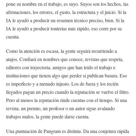
pone su nombre en el trabajo, es suyo. Suyos son los hechos, las
afirmaciones, los errores, el gusto, la estructura y el juicio. Si la
IA le ayudó a producir un resumen técnico preciso, bien. Si la
IA le ayudó a producir tonterías más rápido, eso corre por su
cuenta.
Como la atención es escasa, la gente seguirá recurriendo a
atajos. Confiará en nombres que conoce, revistas que respeta,
editores con trayectoria, amigos que han leído el trabajo e
instituciones que tienen algo que perder si publican basura. Eso
es imperfecto y a menudo injusto. Los de fuera y los recién
llegados pagan un precio cuando la reputación se vuelve el filtro.
Pero al menos la reputación rinde cuentas con el tiempo. Si una
revista, un premio, un profesor o un autor sigue avalando
trabajos malos, la gente puede darse cuenta.
Una puntuación de Pangram es distinta. Da una conjetura rápida