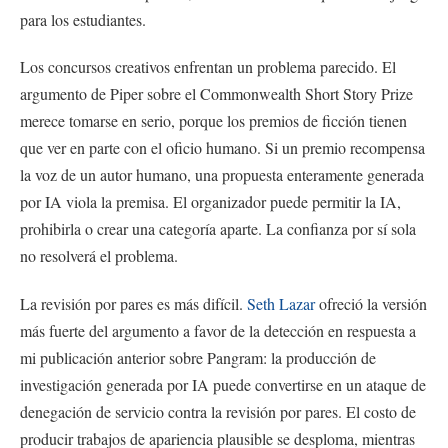
para los estudiantes.
Los concursos creativos enfrentan un problema parecido. El
argumento de Piper sobre el Commonwealth Short Story Prize
merece tomarse en serio, porque los premios de ficción tienen
que ver en parte con el oficio humano. Si un premio recompensa
la voz de un autor humano, una propuesta enteramente generada
por IA viola la premisa. El organizador puede permitir la IA,
prohibirla o crear una categoría aparte. La confianza por sí sola
no resolverá el problema.
La revisión por pares es más difícil.
Seth Lazar
ofreció la versión
más fuerte del argumento a favor de la detección en respuesta a
mi publicación anterior sobre Pangram: la producción de
investigación generada por IA puede convertirse en un ataque de
denegación de servicio contra la revisión por pares. El costo de
producir trabajos de apariencia plausible se desploma, mientras