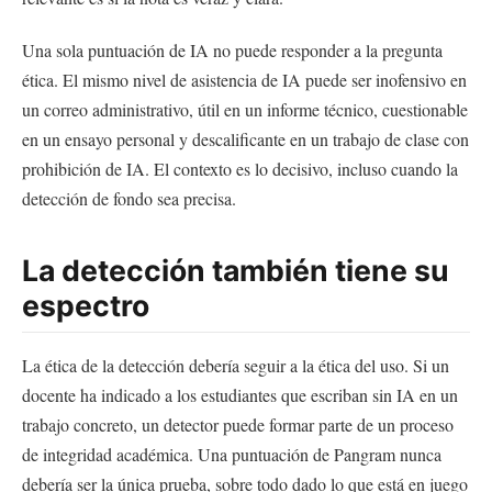
Una sola puntuación de IA no puede responder a la pregunta
ética. El mismo nivel de asistencia de IA puede ser inofensivo en
un correo administrativo, útil en un informe técnico, cuestionable
en un ensayo personal y descalificante en un trabajo de clase con
prohibición de IA. El contexto es lo decisivo, incluso cuando la
detección de fondo sea precisa.
La detección también tiene su
espectro
La ética de la detección debería seguir a la ética del uso. Si un
docente ha indicado a los estudiantes que escriban sin IA en un
trabajo concreto, un detector puede formar parte de un proceso
de integridad académica. Una puntuación de Pangram nunca
debería ser la única prueba, sobre todo dado lo que está en juego