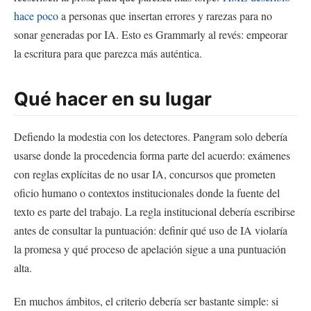
hace poco
a personas que insertan errores y rarezas para no
sonar generadas por IA. Esto es Grammarly al revés: empeorar
la escritura para que parezca más auténtica.
Qué hacer en su lugar
Defiendo la modestia con los detectores. Pangram solo debería
usarse donde la procedencia forma parte del acuerdo: exámenes
con reglas explícitas de no usar IA, concursos que prometen
oficio humano o contextos institucionales donde la fuente del
texto es parte del trabajo. La regla institucional debería escribirse
antes de consultar la puntuación: definir qué uso de IA violaría
la promesa y qué proceso de apelación sigue a una puntuación
alta.
En muchos ámbitos, el criterio debería ser bastante simple: si