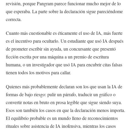
revisión, porque Pangram parece funcionar mucho mejor de lo
que esperaba. La parte sobre la declaración sigue pareciéndome
correcta.
Cuanto más cuestionable es éticamente el uso de IA, más fuerte
es el incentivo para ocultarlo. Un estudiante que usó IA después
de prometer escribir sin ayuda, un concursante que presentó
ficción escrita por una máquina a un premio de escritura
humana, o un investigador que usó IA para encubrir citas falsas
tienen todos los motivos para callar.
Quienes más probablemente declaran son los que usan la IA de
formas de bajo riesgo: pulir un párrafo, traducir un gráfico o
convertir notas en bruto en prosa legible que sigue siendo suya.
Esos son también los casos en que la declaración menos importa.
El equilibrio probable es un mundo lleno de reconocimientos
rituales sobre asistencia de IA inofensiva, mientras los casos