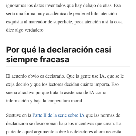
ignoramos los datos inventados que hay debajo de ellas. Esa
sería una forma muy académica de perder el hilo: atención
exquisita al marcador de superficie, poca atención a si la cosa
dice algo verdadero.
Por qué la declaración casi
siempre fracasa
El acuerdo obvio es declararlo. Que la gente use IA, que se le
exija decirlo y que los lectores decidan cuánto importa. Eso
suena atractivo porque trata la asistencia de IA como
información y baja la temperatura moral.
Sostuve en la
Parte II de la serie sobre IA
que las normas de
declaración se desmoronan bajo los incentivos que crean. La
parte de aquel argumento sobre los detectores ahora necesita