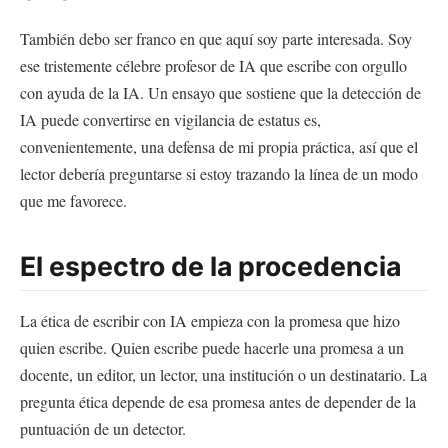
También debo ser franco en que aquí soy parte interesada. Soy
ese tristemente célebre profesor de IA que escribe con orgullo
con ayuda de la IA. Un ensayo que sostiene que la detección de
IA puede convertirse en vigilancia de estatus es,
convenientemente, una defensa de mi propia práctica, así que el
lector debería preguntarse si estoy trazando la línea de un modo
que me favorece.
El espectro de la procedencia
La ética de escribir con IA empieza con la promesa que hizo
quien escribe. Quien escribe puede hacerle una promesa a un
docente, un editor, un lector, una institución o un destinatario. La
pregunta ética depende de esa promesa antes de depender de la
puntuación de un detector.