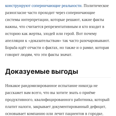
конструируют соперничающие реальности
. Политическое
разногласие часто проходит через соперничающие
системы интерпретации, которые решают, какие факты
важны, что считается репрезентативным и кто входит в
историю как жертва, злодей или герой. Вот почему
апелляции к «доказательствам» так часто разочаровывают.
Борьба идёт отчасти о фактах, но также и о рамке, которая
говорит людям, что эти факты значат.
Доказуемые выгоды
Никакое рандомизированное испытание никогда не
расскажет вам всего, что вы хотите знать о приёме
продуктивного, квалифицированного работника, который
платит налоги, закрывает документированный дефицит,
основывает компанию или лечит пациентов в городке,