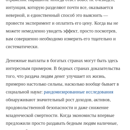
интуиция, которую разделяют почти все, оказывается
неверной, и единственный способ это выяснить —
провести эксперимент и оплатить его цену. Когда вы не
можете немедленно увидеть эффект, просто посмотрев,
вам совершенно необходимо измерить его тщательно и
систематически.
Денежные выплаты в богатых странах могут быть здесь
интересным примером. В бедных странах доказательства
того, что раздача людям денег улучшает их жизнь,
примерно настолько сильны, насколько вообще бывает в
социальной науке:
рандомизированные исследования
обнаруживают значительный рост доходов, активов,
продовольственной безопасности и даже снижение
младенческой смертности. Когда экономисты впервые
предложили просто раздавать бедным людям наличные,