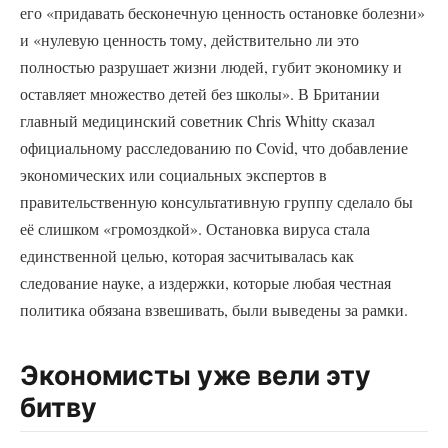
его «придавать бесконечную ценность остановке болезни»
и «нулевую ценность тому, действительно ли это
полностью разрушает жизни людей, губит экономику и
оставляет множество детей без школы». В Британии
главный медицинский советник Chris Whitty сказал
официальному расследованию по Covid, что добавление
экономических или социальных экспертов в
правительственную консультативную группу сделало бы
её слишком «громоздкой». Остановка вируса стала
единственной целью, которая засчитывалась как
следование науке, а издержки, которые любая честная
политика обязана взвешивать, были выведены за рамки.
Экономисты уже вели эту
битву