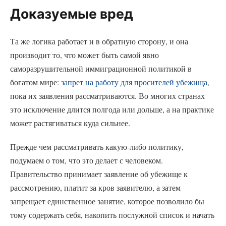
Доказуемые вред
Та же логика работает и в обратную сторону, и она
производит то, что может быть самой явно
саморазрушительной иммиграционной политикой в
богатом мире:
запрет на работу для просителей убежища
,
пока их заявления рассматриваются. Во многих странах
это исключение длится полгода или дольше, а на практике
может растягиваться куда сильнее.
Прежде чем рассматривать какую-либо политику,
подумаем о том, что это делает с человеком.
Правительство принимает заявление об убежище к
рассмотрению, платит за кров заявителю, а затем
запрещает единственное занятие, которое позволило бы
тому содержать себя, накопить послужной список и начать