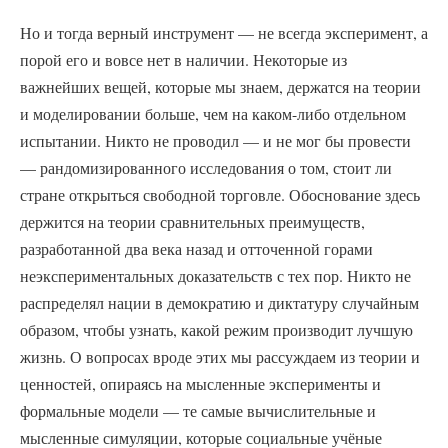
Но и тогда верный инструмент — не всегда эксперимент, а
порой его и вовсе нет в наличии. Некоторые из
важнейших вещей, которые мы знаем, держатся на теории
и моделировании больше, чем на каком-либо отдельном
испытании. Никто не проводил — и не мог бы провести
— рандомизированного исследования о том, стоит ли
стране открыться свободной торговле. Обоснование здесь
держится на теории сравнительных преимуществ,
разработанной два века назад и отточенной горами
неэкспериментальных доказательств с тех пор. Никто не
распределял нации в демократию и диктатуру случайным
образом, чтобы узнать, какой режим производит лучшую
жизнь. О вопросах вроде этих мы рассуждаем из теории и
ценностей, опираясь на мысленные эксперименты и
формальные модели — те самые вычислительные и
мысленные симуляции, которые социальные учёные