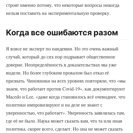
строят именно потому, что некоторые вопросы никогда
нельзя поставить на экспериментальную проверку.
Когда все ошибаются разом
Я вовсе не эксперт по пандемии. Но это очень важный
случай, который до сих пор подрывает общественное
доверие. Неопределённость в доказательствах мы уже
видели. Но более глубоким провалом был отказ её
признать. Чиновники на всех уровнях повторяли, что «мы
знаем, что работает против Covid-19», как документируют
Macedo и Lee, «даже когда становилось всё очевиднее, что
политики импровизируют и на деле не знают с
уверенностью, что работает». Уверенность заявлялась там,
где её не было. Наука может сказать вам, что та или иная
политика, скорее всего, сделает. Но она не может сказать