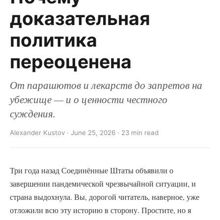
доказательная
политика
переоценена
От парашютов и лекарств до запретов на
убежище — и о ценности честного
суждения.
Alexander Kustov · June 25, 2026 · 23 min read
Три года назад Соединённые Штаты объявили о
завершении пандемической чрезвычайной ситуации, и
страна выдохнула. Вы, дорогой читатель, наверное, уже
отложили всю эту историю в сторону. Простите, но я