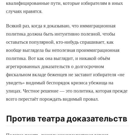
квалифицированные пути, которые избирателям в иных
случаях нравятся.
Всякий раз, когда я доказываю, что иммиграционная
политика должна быть интуитивно полезной, чтобы
оставаться популярной, кто-нибудь спрашивает, как
вообще выглядела бы неполезная проиммиграционная
политика. Вот как она выглядит, и никакой объём
агрегированных доказательств о долгосрочном
фискальном вкладе беженцев не заставит избирателя «не
увидеть» видимый беспорядок кризиса убежища на
улицах. Честное решение — это политика, которая прежде
всего перестаёт порождать видимый провал.
Против театра доказательств
Полезно понять, почему максималистская версия