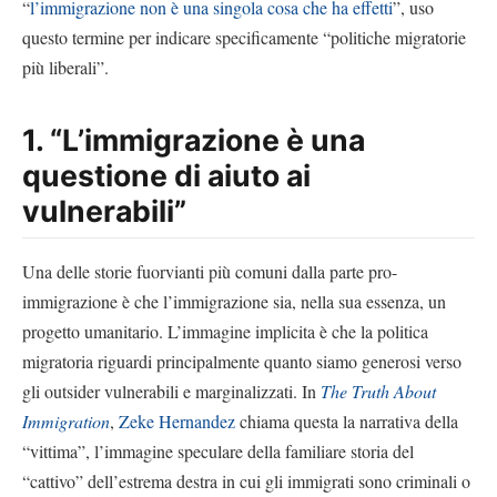
“
l’immigrazione non è una singola cosa che ha effetti
”, uso
questo termine per indicare specificamente “politiche migratorie
più liberali”.
1. “L’immigrazione è una
questione di aiuto ai
vulnerabili”
Una delle storie fuorvianti più comuni dalla parte pro-
immigrazione è che l’immigrazione sia, nella sua essenza, un
progetto umanitario. L’immagine implicita è che la politica
migratoria riguardi principalmente quanto siamo generosi verso
gli outsider vulnerabili e marginalizzati. In
The Truth About
Immigration
,
Zeke Hernandez
chiama questa la narrativa della
“vittima”, l’immagine speculare della familiare storia del
“cattivo” dell’estrema destra in cui gli immigrati sono criminali o