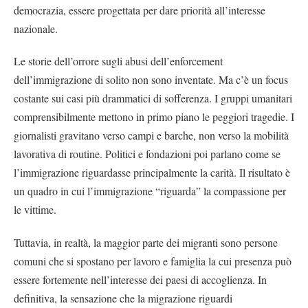
democrazia, essere progettata per dare priorità all’interesse
nazionale.
Le storie dell’orrore sugli abusi dell’enforcement
dell’immigrazione di solito non sono inventate. Ma c’è un focus
costante sui casi più drammatici di sofferenza. I gruppi umanitari
comprensibilmente mettono in primo piano le peggiori tragedie. I
giornalisti gravitano verso campi e barche, non verso la mobilità
lavorativa di routine. Politici e fondazioni poi parlano come se
l’immigrazione riguardasse principalmente la carità. Il risultato è
un quadro in cui l’immigrazione “riguarda” la compassione per
le vittime.
Tuttavia, in realtà, la maggior parte dei migranti sono persone
comuni che si spostano per lavoro e famiglia la cui presenza può
essere fortemente nell’interesse dei paesi di accoglienza. In
definitiva, la sensazione che la migrazione riguardi