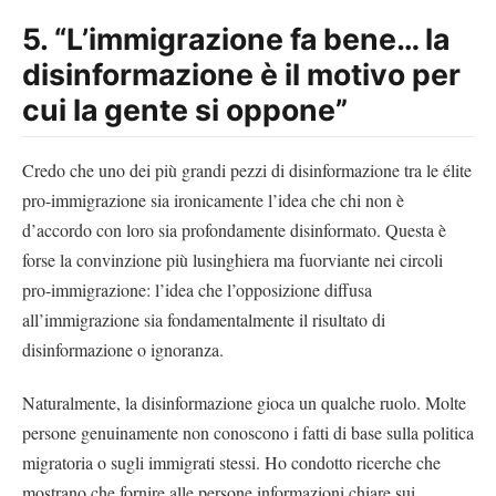
5. “L’immigrazione fa bene… la
disinformazione è il motivo per
cui la gente si oppone”
Credo che uno dei più grandi pezzi di disinformazione tra le élite
pro-immigrazione sia ironicamente l’idea che chi non è
d’accordo con loro sia profondamente disinformato. Questa è
forse la convinzione più lusinghiera ma fuorviante nei circoli
pro-immigrazione: l’idea che l’opposizione diffusa
all’immigrazione sia fondamentalmente il risultato di
disinformazione o ignoranza.
Naturalmente, la disinformazione gioca un qualche ruolo. Molte
persone genuinamente non conoscono i fatti di base sulla politica
migratoria o sugli immigrati stessi. Ho condotto ricerche che
mostrano che fornire alle persone informazioni chiare sui