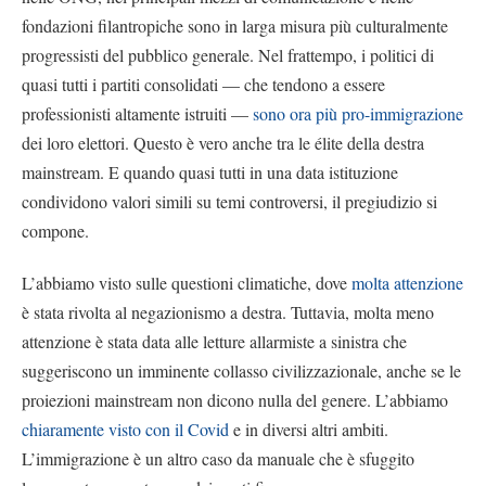
fondazioni filantropiche sono in larga misura più culturalmente
progressisti del pubblico generale. Nel frattempo, i politici di
quasi tutti i partiti consolidati — che tendono a essere
professionisti altamente istruiti —
sono ora più pro-immigrazione
dei loro elettori. Questo è vero anche tra le élite della destra
mainstream. E quando quasi tutti in una data istituzione
condividono valori simili su temi controversi, il pregiudizio si
compone.
L’abbiamo visto sulle questioni climatiche, dove
molta attenzione
è stata rivolta al negazionismo a destra. Tuttavia, molta meno
attenzione è stata data alle letture allarmiste a sinistra che
suggeriscono un imminente collasso civilizzazionale, anche se le
proiezioni mainstream non dicono nulla del genere. L’abbiamo
chiaramente visto con il Covid
e in diversi altri ambiti.
L’immigrazione è un altro caso da manuale che è sfuggito