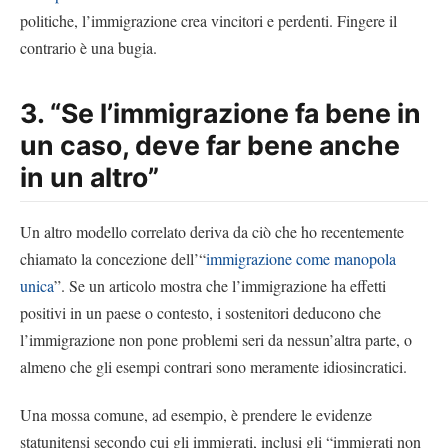
politiche, l’immigrazione crea vincitori e perdenti. Fingere il
contrario è una bugia.
3. “Se l’immigrazione fa bene in
un caso, deve far bene anche
in un altro”
Un altro modello correlato deriva da ciò che ho recentemente
chiamato la concezione dell’“
immigrazione come manopola
unica
”. Se un articolo mostra che l’immigrazione ha effetti
positivi in un paese o contesto, i sostenitori deducono che
l’immigrazione non pone problemi seri da nessun’altra parte, o
almeno che gli esempi contrari sono meramente idiosincratici.
Una mossa comune, ad esempio, è prendere le evidenze
statunitensi secondo cui gli immigrati, inclusi gli “immigrati non