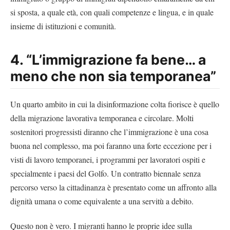
si sposta, a quale età, con quali competenze e lingua, e in quale
insieme di istituzioni e comunità.
4. “L’immigrazione fa bene… a
meno che non sia temporanea”
Un quarto ambito in cui la disinformazione colta fiorisce è quello
della migrazione lavorativa temporanea e circolare. Molti
sostenitori progressisti diranno che l’immigrazione è una cosa
buona nel complesso, ma poi faranno una forte eccezione per i
visti di lavoro temporanei, i programmi per lavoratori ospiti e
specialmente i paesi del Golfo. Un contratto biennale senza
percorso verso la cittadinanza è presentato come un affronto alla
dignità umana o come equivalente a una servitù a debito.
Questo non è vero. I migranti hanno le proprie idee sulla