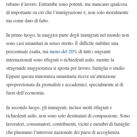
rubano il lavoro. Entrambe sono potenti, ma mancano qualcosa
di importante su ciò che l’immigrazione è, non solo moralmente
ma come dato di fatto.
In primo luogo, la maggior parte degli immigrati nel mondo non
sono casi umanitari in senso stretto. È difficile stabilire una
percentuale esatta, ma
meno del 20%
di tutti i migranti
internazionali sono rifugiati o richiedenti asilo, mentre la
stragrande maggioranza si sposta per lavoro, famiglia o studio.
Eppure questa minoranza umanitaria riceve un’attenzione
sproporzionata da giornalisti e accademici, specialmente al di
fuori dell’economia.
In secondo luogo, gli immigrati, inclusi molti rifugiati e
richiedenti asilo, non sono solo destinatari di compassione. Sono
lavoratori, consumatori, contribuenti, vicini e membri di famiglie
che plasmano l’interesse nazionale dei paesi di accoglienza.