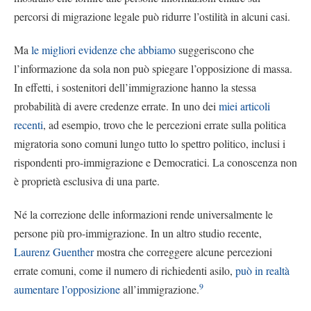
percorsi di migrazione legale può ridurre l’ostilità in alcuni casi.
Ma
le migliori evidenze che abbiamo
suggeriscono che
l’informazione da sola non può spiegare l’opposizione di massa.
In effetti, i sostenitori dell’immigrazione hanno la stessa
probabilità di avere credenze errate. In uno dei
miei articoli
recenti
, ad esempio, trovo che le percezioni errate sulla politica
migratoria sono comuni lungo tutto lo spettro politico, inclusi i
rispondenti pro-immigrazione e Democratici. La conoscenza non
è proprietà esclusiva di una parte.
Né la correzione delle informazioni rende universalmente le
persone più pro-immigrazione. In un altro studio recente,
Laurenz Guenther
mostra che correggere alcune percezioni
errate comuni, come il numero di richiedenti asilo,
può in realtà
9
aumentare l’opposizione
all’immigrazione.