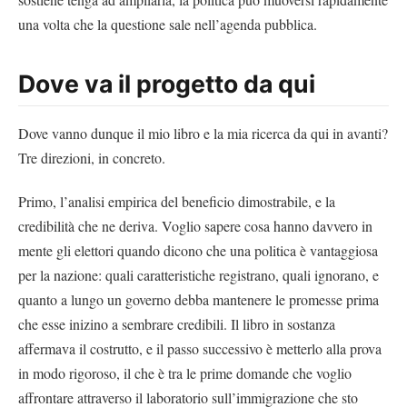
una volta che la questione sale nell’agenda pubblica.
Dove va il progetto da qui
Dove vanno dunque il mio libro e la mia ricerca da qui in avanti?
Tre direzioni, in concreto.
Primo, l’analisi empirica del beneficio dimostrabile, e la
credibilità che ne deriva. Voglio sapere cosa hanno davvero in
mente gli elettori quando dicono che una politica è vantaggiosa
per la nazione: quali caratteristiche registrano, quali ignorano, e
quanto a lungo un governo debba mantenere le promesse prima
che esse inizino a sembrare credibili. Il libro in sostanza
affermava il costrutto, e il passo successivo è metterlo alla prova
in modo rigoroso, il che è tra le prime domande che voglio
affrontare attraverso il laboratorio sull’immigrazione che sto