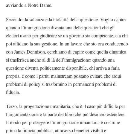
avviando a Notre Dame.
Secondo, la salienza e la titolarità della questione. Voglio capire
quando l’immigrazione diventa una delle questioni che gli
elettori usano per giudicare se un governo sia competente, e a chi
poi affidano la sua gestione. In un lavoro che sto ora conducendo
con James Dennison, cerchiamo di capire come quella dinamica
si trasferisca anche al di là dell’immigrazione: quando una
questione diventa politicamente disponibile, chi arriva a farla
propria, e come i partiti mainstream possano evitare che ardui
problemi di policy si trasformino in permanenti problemi di
fiducia.
Terzo, la progettazione umanitaria, che è il caso più difficile per
l’argomentazione e la parte del libro che più desidero estendere.
Il modo per proteggere l’immigrazione umanitaria è costruire
prima la fiducia pubblica, attraverso benefici visibili e