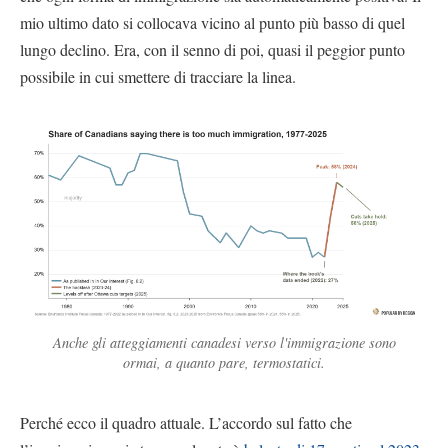
mio ultimo dato si collocava vicino al punto più basso di quel
lungo declino. Era, con il senno di poi, quasi il peggior punto
possibile in cui smettere di tracciare la linea.
Anche gli atteggiamenti canadesi verso l'immigrazione sono
ormai, a quanto pare, termostatici.
Perché ecco il quadro attuale. L’accordo sul fatto che