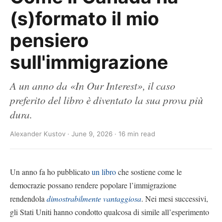
(s)formato il mio
pensiero
sull'immigrazione
A un anno da «In Our Interest», il caso
preferito del libro è diventato la sua prova più
dura.
Alexander Kustov · June 9, 2026 · 16 min read
Un anno fa ho pubblicato
un libro
che sostiene come le
democrazie possano rendere popolare l’immigrazione
rendendola
dimostrabilmente vantaggiosa
. Nei mesi successivi,
gli Stati Uniti hanno condotto qualcosa di simile all’esperimento