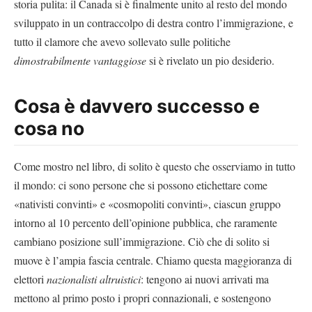
storia pulita: il Canada si è finalmente unito al resto del mondo
sviluppato in un contraccolpo di destra contro l’immigrazione, e
tutto il clamore che avevo sollevato sulle politiche
dimostrabilmente vantaggiose
si è rivelato un pio desiderio.
Cosa è davvero successo e
cosa no
Come mostro nel libro, di solito è questo che osserviamo in tutto
il mondo: ci sono persone che si possono etichettare come
«nativisti convinti» e «cosmopoliti convinti», ciascun gruppo
intorno al 10 percento dell’opinione pubblica, che raramente
cambiano posizione sull’immigrazione. Ciò che di solito si
muove è l’ampia fascia centrale. Chiamo questa maggioranza di
elettori
nazionalisti altruistici
: tengono ai nuovi arrivati ma
mettono al primo posto i propri connazionali, e sostengono