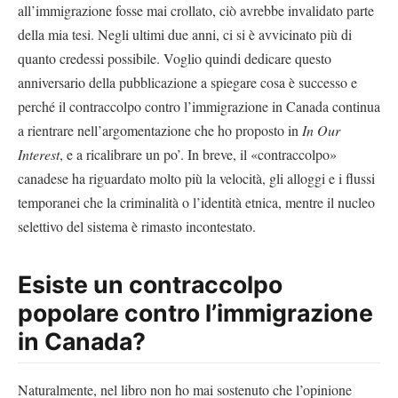
all’immigrazione fosse mai crollato, ciò avrebbe invalidato parte
della mia tesi. Negli ultimi due anni, ci si è avvicinato più di
quanto credessi possibile. Voglio quindi dedicare questo
anniversario della pubblicazione a spiegare cosa è successo e
perché il contraccolpo contro l’immigrazione in Canada continua
a rientrare nell’argomentazione che ho proposto in
In Our
Interest
, e a ricalibrare un po’. In breve, il «contraccolpo»
canadese ha riguardato molto più la velocità, gli alloggi e i flussi
temporanei che la criminalità o l’identità etnica, mentre il nucleo
selettivo del sistema è rimasto incontestato.
Esiste un contraccolpo
popolare contro l’immigrazione
in Canada?
Naturalmente, nel libro non ho mai sostenuto che l’opinione