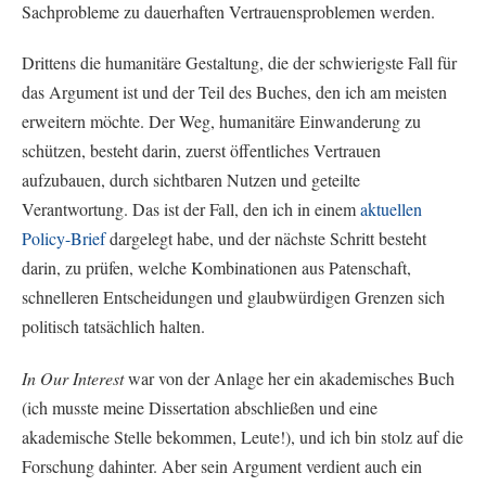
Sachprobleme zu dauerhaften Vertrauensproblemen werden.
Drittens die humanitäre Gestaltung, die der schwierigste Fall für
das Argument ist und der Teil des Buches, den ich am meisten
erweitern möchte. Der Weg, humanitäre Einwanderung zu
schützen, besteht darin, zuerst öffentliches Vertrauen
aufzubauen, durch sichtbaren Nutzen und geteilte
Verantwortung. Das ist der Fall, den ich in einem
aktuellen
Policy-Brief
dargelegt habe, und der nächste Schritt besteht
darin, zu prüfen, welche Kombinationen aus Patenschaft,
schnelleren Entscheidungen und glaubwürdigen Grenzen sich
politisch tatsächlich halten.
In Our Interest
war von der Anlage her ein akademisches Buch
(ich musste meine Dissertation abschließen und eine
akademische Stelle bekommen, Leute!), und ich bin stolz auf die
Forschung dahinter. Aber sein Argument verdient auch ein