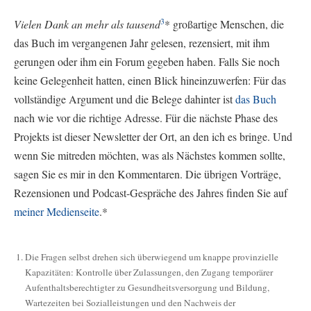
3
Vielen Dank an mehr als tausend
* großartige Menschen, die
das Buch im vergangenen Jahr gelesen, rezensiert, mit ihm
gerungen oder ihm ein Forum gegeben haben. Falls Sie noch
keine Gelegenheit hatten, einen Blick hineinzuwerfen: Für das
vollständige Argument und die Belege dahinter ist
das Buch
nach wie vor die richtige Adresse. Für die nächste Phase des
Projekts ist dieser Newsletter der Ort, an den ich es bringe. Und
wenn Sie mitreden möchten, was als Nächstes kommen sollte,
sagen Sie es mir in den Kommentaren. Die übrigen Vorträge,
Rezensionen und Podcast-Gespräche des Jahres finden Sie auf
meiner Medienseite
.*
Die Fragen selbst drehen sich überwiegend um knappe provinzielle
Kapazitäten: Kontrolle über Zulassungen, den Zugang temporärer
Aufenthaltsberechtigter zu Gesundheitsversorgung und Bildung,
Wartezeiten bei Sozialleistungen und den Nachweis der