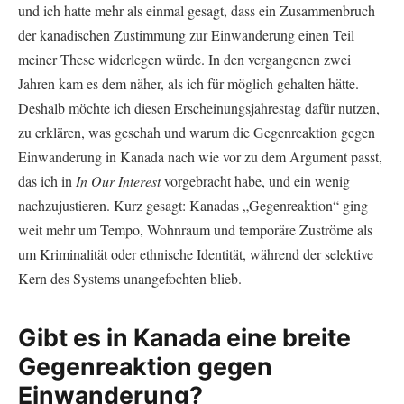
und ich hatte mehr als einmal gesagt, dass ein Zusammenbruch
der kanadischen Zustimmung zur Einwanderung einen Teil
meiner These widerlegen würde. In den vergangenen zwei
Jahren kam es dem näher, als ich für möglich gehalten hätte.
Deshalb möchte ich diesen Erscheinungsjahrestag dafür nutzen,
zu erklären, was geschah und warum die Gegenreaktion gegen
Einwanderung in Kanada nach wie vor zu dem Argument passt,
das ich in
In Our Interest
vorgebracht habe, und ein wenig
nachzujustieren. Kurz gesagt: Kanadas „Gegenreaktion“ ging
weit mehr um Tempo, Wohnraum und temporäre Zuströme als
um Kriminalität oder ethnische Identität, während der selektive
Kern des Systems unangefochten blieb.
Gibt es in Kanada eine breite
Gegenreaktion gegen
Einwanderung?