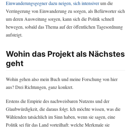
Einwanderungsgegner dazu neigen, sich intensiver
um die
Verringerung von Einwanderung zu sorgen, als Befürworter sich
um deren Ausweitung sorgen, kann sich die Politik schnell
bewegen, sobald das Thema auf der öffentlichen Tagesordnung
aufsteigt.
Wohin das Projekt als Nächstes
geht
Wohin gehen also mein Buch und meine Forschung von hier
aus? Drei Richtungen, ganz konkret.
Erstens die Empirie des nachweisbaren Nutzens und der
Glaubwürdigkeit, die daraus folgt. Ich möchte wissen, was die
Wählenden tatsächlich im Sinn haben, wenn sie sagen, eine
Politik sei für das Land vorteilhaft: welche Merkmale sie