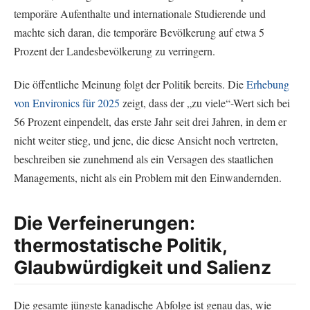
temporäre Aufenthalte und internationale Studierende und
machte sich daran, die temporäre Bevölkerung auf etwa 5
Prozent der Landesbevölkerung zu verringern.
Die öffentliche Meinung folgt der Politik bereits. Die
Erhebung
von Environics für 2025
zeigt, dass der „zu viele“-Wert sich bei
56 Prozent einpendelt, das erste Jahr seit drei Jahren, in dem er
nicht weiter stieg, und jene, die diese Ansicht noch vertreten,
beschreiben sie zunehmend als ein Versagen des staatlichen
Managements, nicht als ein Problem mit den Einwandernden.
Die Verfeinerungen:
thermostatische Politik,
Glaubwürdigkeit und Salienz
Die gesamte jüngste kanadische Abfolge ist genau das, wie