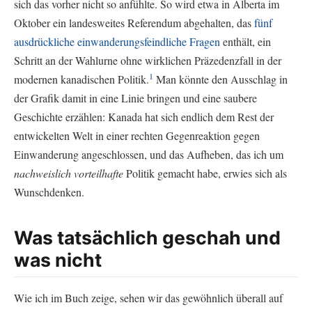
sich das vorher nicht so anfühlte. So wird etwa in Alberta im
Oktober ein landesweites Referendum abgehalten, das
fünf
ausdrückliche einwanderungsfeindliche Fragen
enthält, ein
Schritt an der Wahlurne ohne wirklichen Präzedenzfall in der
1
modernen kanadischen Politik.
Man könnte den Ausschlag in
der Grafik damit in eine Linie bringen und eine saubere
Geschichte erzählen: Kanada hat sich endlich dem Rest der
entwickelten Welt in einer rechten Gegenreaktion gegen
Einwanderung angeschlossen, und das Aufheben, das ich um
nachweislich vorteilhafte
Politik gemacht habe, erwies sich als
Wunschdenken.
Was tatsächlich geschah und
was nicht
Wie ich im Buch zeige, sehen wir das gewöhnlich überall auf