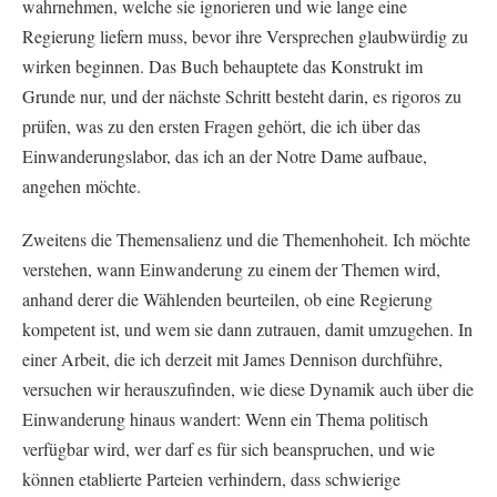
wahrnehmen, welche sie ignorieren und wie lange eine
Regierung liefern muss, bevor ihre Versprechen glaubwürdig zu
wirken beginnen. Das Buch behauptete das Konstrukt im
Grunde nur, und der nächste Schritt besteht darin, es rigoros zu
prüfen, was zu den ersten Fragen gehört, die ich über das
Einwanderungslabor, das ich an der Notre Dame aufbaue,
angehen möchte.
Zweitens die Themensalienz und die Themenhoheit. Ich möchte
verstehen, wann Einwanderung zu einem der Themen wird,
anhand derer die Wählenden beurteilen, ob eine Regierung
kompetent ist, und wem sie dann zutrauen, damit umzugehen. In
einer Arbeit, die ich derzeit mit James Dennison durchführe,
versuchen wir herauszufinden, wie diese Dynamik auch über die
Einwanderung hinaus wandert: Wenn ein Thema politisch
verfügbar wird, wer darf es für sich beanspruchen, und wie
können etablierte Parteien verhindern, dass schwierige