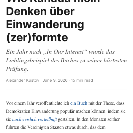
Denken über
Einwanderung
(zer)formte
Ein Jahr nach „In Our Interest“ wurde das
Lieblingsbeispiel des Buches zu seiner härtesten
Prüfung.
Alexander Kustov · June 9, 2026 · 15 min read
Vor einem Jahr veröffentlichte ich
ein Buch
mit der These, dass
Demokratien Einwanderung populär machen können, indem sie
sie
nachweislich vorteilhaft
gestalten. In den Monaten seither
führten die Vereinigten Staaten etwas durch, das dem