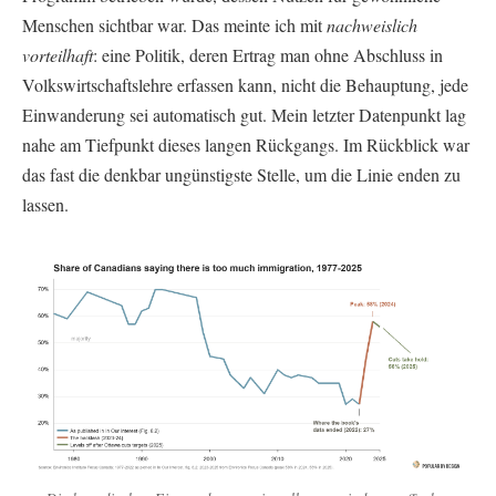
Menschen sichtbar war. Das meinte ich mit
nachweislich
vorteilhaft
: eine Politik, deren Ertrag man ohne Abschluss in
Volkswirtschaftslehre erfassen kann, nicht die Behauptung, jede
Einwanderung sei automatisch gut. Mein letzter Datenpunkt lag
nahe am Tiefpunkt dieses langen Rückgangs. Im Rückblick war
das fast die denkbar ungünstigste Stelle, um die Linie enden zu
lassen.