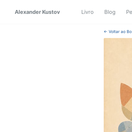
Alexander Kustov
Livro
Blog
Pe
← Voltar ao Bo